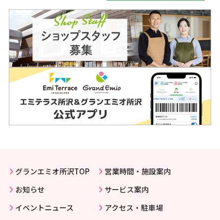
グランエミオ所沢TOP
営業時間・施設案内
お知らせ
サービス案内
イベントニュース
アクセス・駐車場