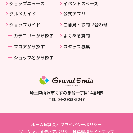
ショップニュース
イベントスペース
グルメガイド
公式アプリ
ショップガイド
ご意見・お問い合わせ
カテゴリーから探す
よくある質問
フロアから探す
スタッフ募集
ショップ名から探す
埼玉県所沢市くすのき台一丁目14番地5
TEL
04-2968-8247
ホーム
運営会社
プライバシーポリシー
ソーシャルメディアポリシー
推奨環境
サイトマップ