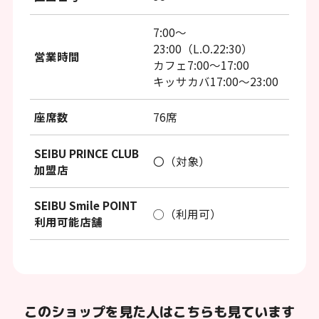
7:00～
23:00（L.O.22:30）
営業時間
カフェ7:00～17:00
キッサカバ17:00～23:00
座席数
76席
SEIBU PRINCE CLUB
〇（対象）
加盟店
SEIBU Smile POINT
◯（利用可）
利用可能店舗
このショップを見た人はこちらも見ています