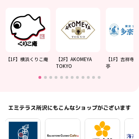
【1F】横浜くりこ庵
【2F】AKOMEYA
【1F】吉祥寺 
TOKYO
亭
エミテラス所沢にもこんなショップがございます