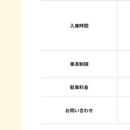
入庫時間
車高制限
駐車料金
お問い合わせ