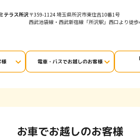
ミテラス所沢
〒359-1124 埼玉県所沢市東住吉10番1号
西武池袋線・西武新宿線「所沢駅」西口より徒歩
客様
電車・バスで
お越しのお客様
お車でお越しのお客様