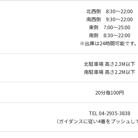
北西側 8:30～22:00
南西側 9:30～22:00
東側 7:00～25:00
南側 8:30～22:00
※出庫は24時間可能です
北駐車場 高さ2.3M以下
南駐車場 高さ2.2M以下
20分毎100円
TEL
04-2935-3838
（ガイダンスに従い4番をプッシュし