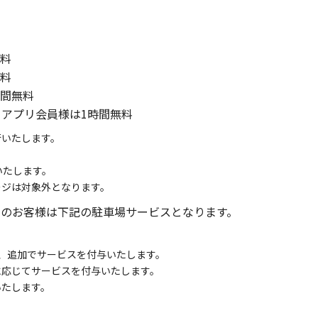
無料
無料
時間無料
」アプリ会員様は1時間無料
行いたします。
。
いたします。
ージは対象外となります。
用のお客様は下記の駐車場サービスとなります。
、追加でサービスを付与いたします。
に応じてサービスを付与いたします。
いたします。