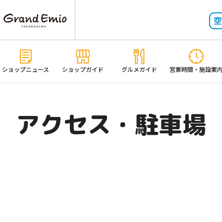
ショップニュース
ショップガイド
グルメガイド
営業時間・施設案
アクセス・駐車場