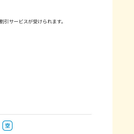
割引サービスが受けられます。