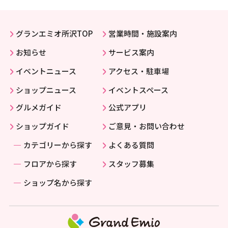
グランエミオ所沢TOP
営業時間・施設案内
お知らせ
サービス案内
イベントニュース
アクセス・駐車場
ショップニュース
イベントスペース
グルメガイド
公式アプリ
ショップガイド
ご意見・お問い合わせ
カテゴリーから探す
よくある質問
フロアから探す
スタッフ募集
ショップ名から探す