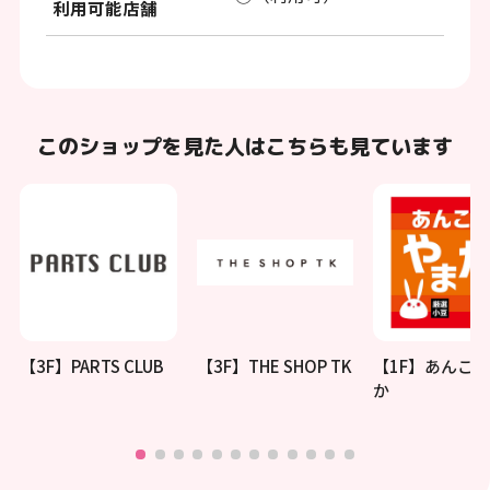
利用可能店舗
このショップを見た人はこちらも見ています
【3F】PARTS CLUB
【3F】THE SHOP TK
【1F】あんこ
か