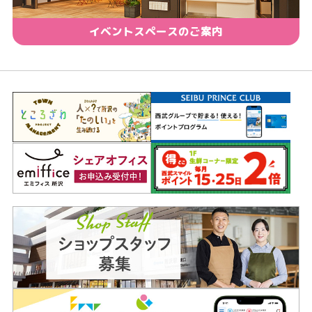
イベントスペースのご案内