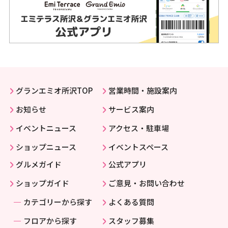
グランエミオ所沢TOP
営業時間・施設案内
お知らせ
サービス案内
イベントニュース
アクセス・駐車場
ショップニュース
イベントスペース
グルメガイド
公式アプリ
ショップガイド
ご意見・お問い合わせ
カテゴリーから探す
よくある質問
フロアから探す
スタッフ募集