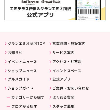
グランエミオ所沢TOP
営業時間・施設案内
お知らせ
サービス案内
イベントニュース
アクセス・駐車場
ショップニュース
イベントスペース
グルメガイド
公式アプリ
ショップガイド
ご意見・お問い合わせ
カテゴリーから探す
よくある質問
フロアから探す
スタッフ募集