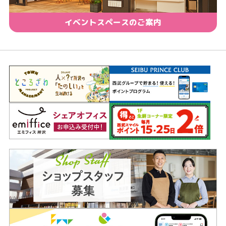
イベントスペースのご案内