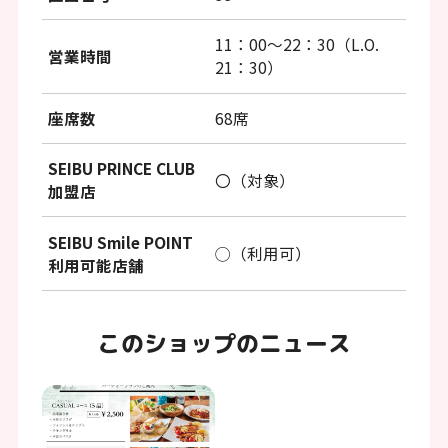
11：00～22：30（L.O.
営業時間
21：30）
座席数
68席
SEIBU PRINCE CLUB
〇（対象）
加盟店
SEIBU Smile POINT
◯（利用可）
利用可能店舗
このショップのニュース