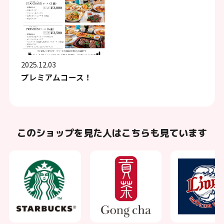
2025.12.03
プレミアムコース！
このショップを見た人はこちらも見ています