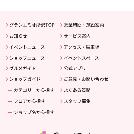
グランエミオ所沢TOP
営業時間・施設案内
お知らせ
サービス案内
イベントニュース
アクセス・駐車場
ショップニュース
イベントスペース
グルメガイド
公式アプリ
ショップガイド
ご意見・お問い合わせ
カテゴリーから探す
よくある質問
フロアから探す
スタッフ募集
ショップ名から探す