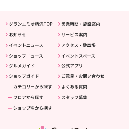
グランエミオ所沢TOP
営業時間・施設案内
お知らせ
サービス案内
イベントニュース
アクセス・駐車場
ショップニュース
イベントスペース
グルメガイド
公式アプリ
ショップガイド
ご意見・お問い合わせ
カテゴリーから探す
よくある質問
フロアから探す
スタッフ募集
ショップ名から探す