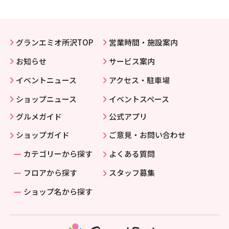
グランエミオ所沢TOP
営業時間・施設案内
お知らせ
サービス案内
イベントニュース
アクセス・駐車場
ショップニュース
イベントスペース
グルメガイド
公式アプリ
ショップガイド
ご意見・お問い合わせ
カテゴリーから探す
よくある質問
フロアから探す
スタッフ募集
ショップ名から探す