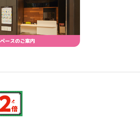
ペースのご案内