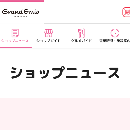
ショップニュース
ショップガイド
グルメガイド
営業時間・施設案
ショップニュース