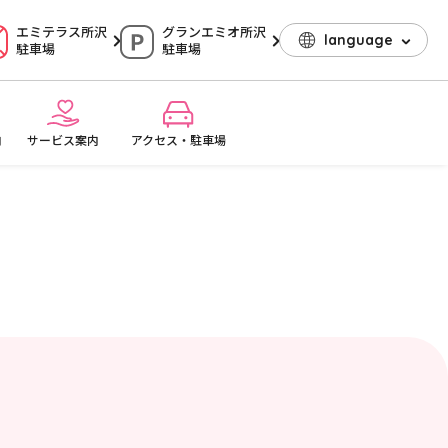
エミテラス所沢
グランエミオ所沢
language
駐車場
駐車場
内
サービス案内
アクセス・駐車場