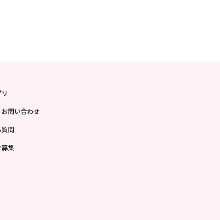
プリ
・お問い合わせ
る質問
フ募集