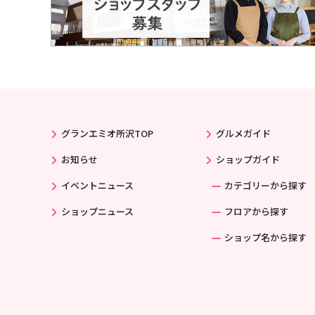
グランエミオ所沢TOP
グルメガイド
お知らせ
ショップガイド
イベントニュース
カテゴリーから探す
ショップニュース
フロアから探す
ショップ名から探す