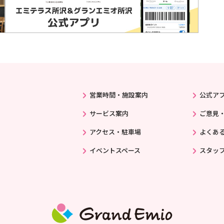
営業時間・施設案内
公式ア
サービス案内
ご意見
アクセス・駐車場
よくあ
イベントスペース
スタッ