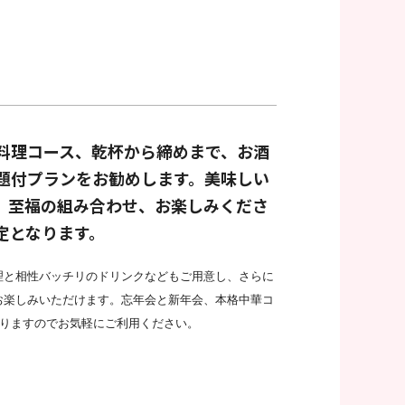
料理コース、乾杯から締めまで、お酒
題付プランをお勧めします。美味しい
、至福の組み合わせ、お楽しみくださ
定となります。
理と相性バッチリのドリンクなどもご用意し、さらに
お楽しみいただけます。忘年会と新年会、本格中華コ
りますのでお気軽にご利用ください。