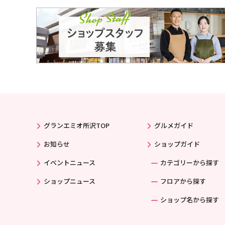
グランエミオ所沢TOP
グルメガイド
お知らせ
ショップガイド
イベントニュース
カテゴリーから探す
ショップニュース
フロアから探す
ショップ名から探す