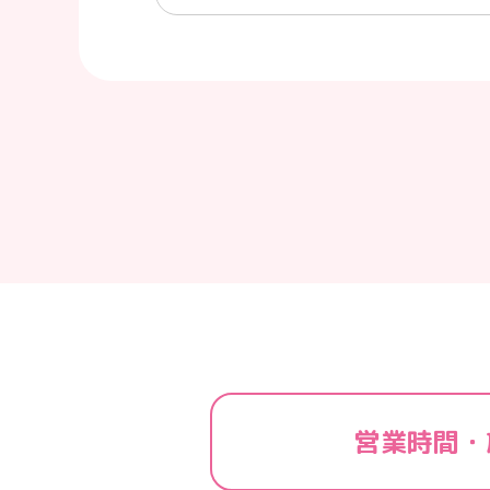
営業時間・