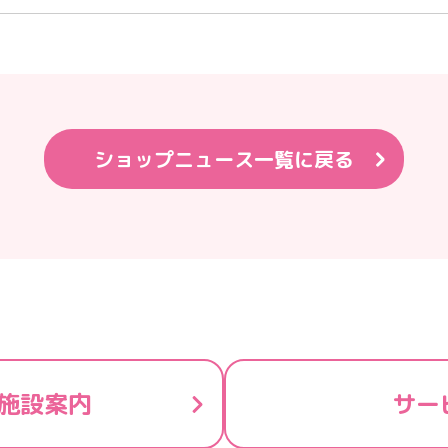
ショップニュース一覧に戻る
施設案内
サー