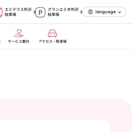
エミテラス所沢
グランエミオ所沢
language
駐車場
駐車場
内
サービス案内
アクセス・駐車場