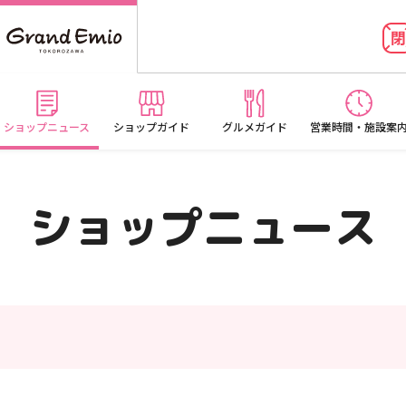
ショップニュース
ショップガイド
グルメガイド
営業時間・施設案
ショップニュース