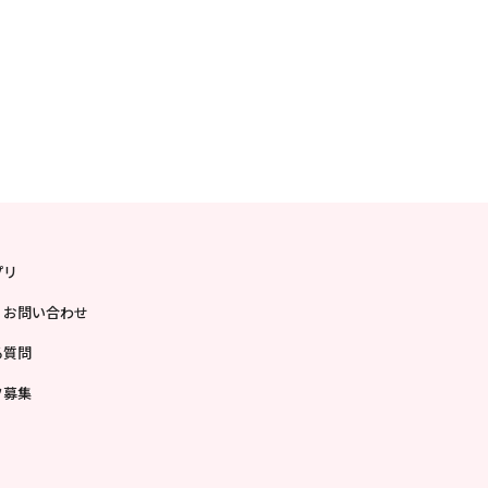
プリ
・お問い合わせ
る質問
フ募集