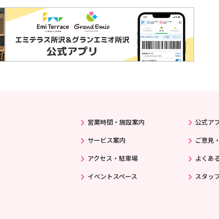
営業時間・施設案内
公式ア
サービス案内
ご意見
アクセス・駐車場
よくあ
イベントスペース
スタッ