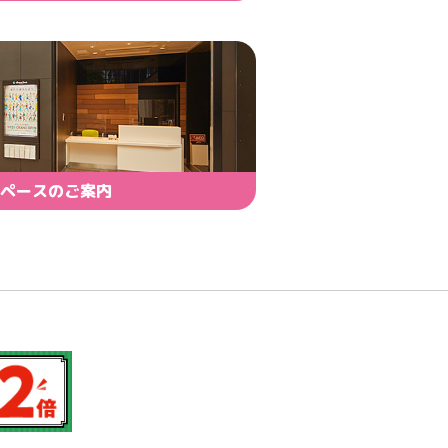
ペースのご案内