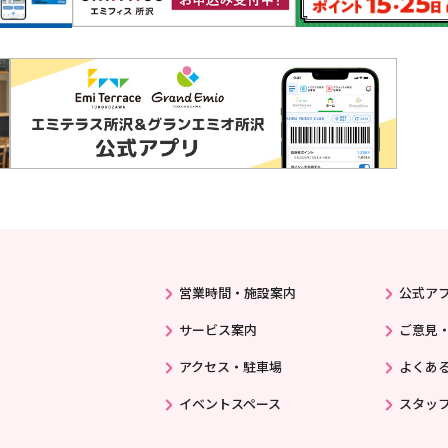
営業時間・施設案内
公式ア
サービス案内
ご意見
アクセス・駐車場
よくあ
イベントスペース
スタッ