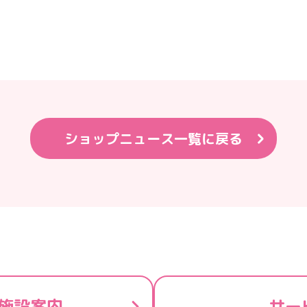
ショップニュース一覧に戻る
施設案内
サー