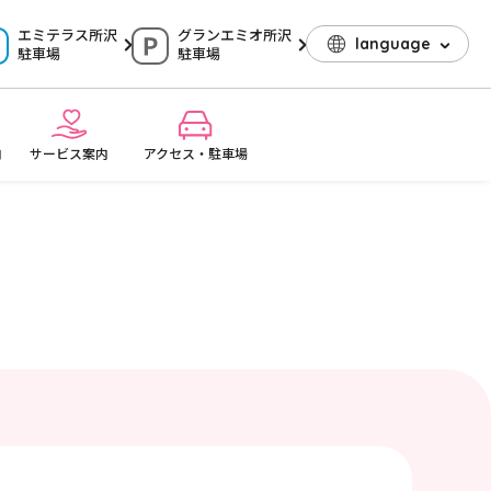
エミテラス所沢
グランエミオ所沢
language
駐車場
駐車場
内
サービス案内
アクセス・駐車場