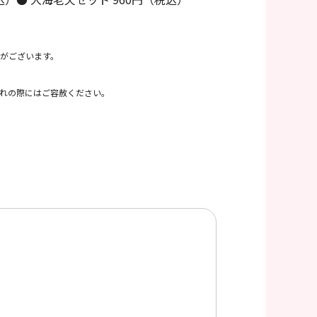
がございます。
れの際にはご容赦ください。