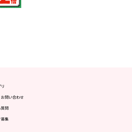
プリ
・お問い合わせ
る質問
フ募集