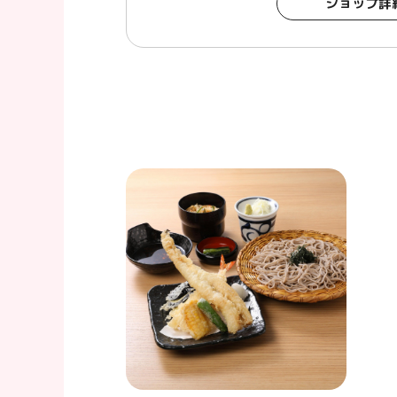
ショップ詳