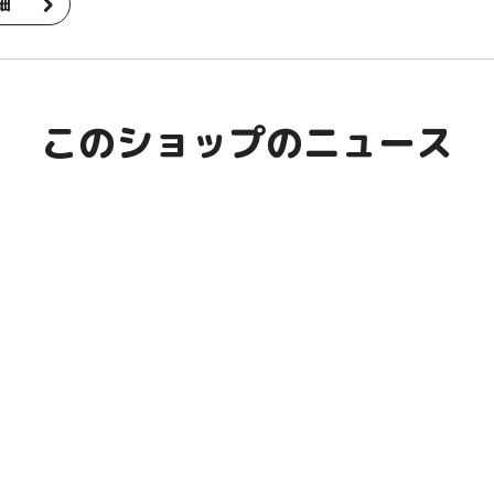
細
このショップのニュース