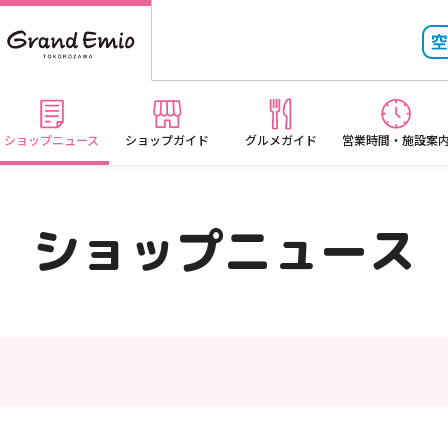
ショップニュース
ショップガイド
グルメガイド
営業時間・施設案
ショップニュース