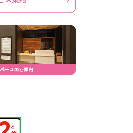
ペースのご案内