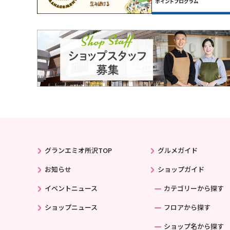
グランエミオ所沢TOP
グルメガイド
お知らせ
ショップガイド
イベントニュース
カテゴリーから探す
ショップニュース
フロアから探す
ショップ名から探す