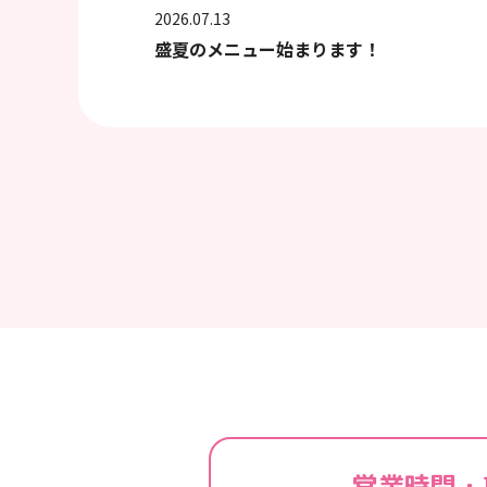
2026.07.13
盛夏のメニュー始まります！
営業時間・