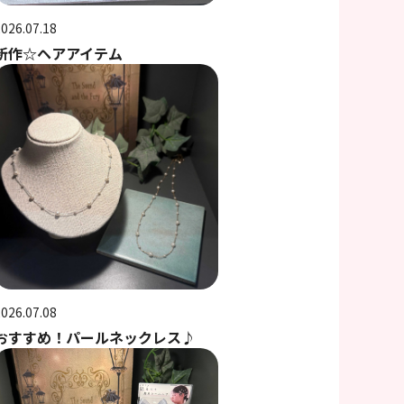
2026.07.18
新作☆ヘアアイテム
2026.07.08
おすすめ！パールネックレス♪