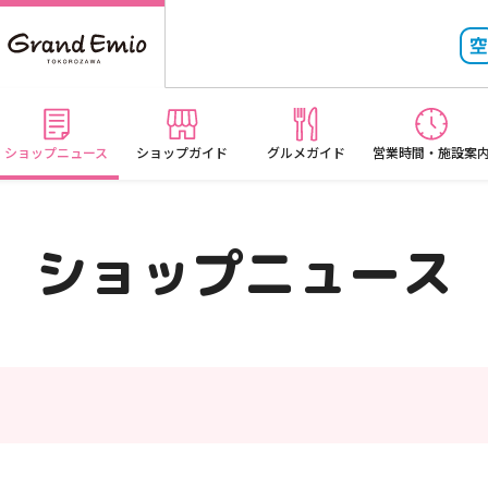
ショップニュース
ショップガイド
グルメガイド
営業時間・施設案
ショップニュース