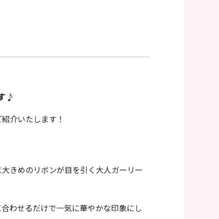
す♪
ご紹介いたします！
に大きめのリボンが目を引く大人ガーリー
に合わせるだけで一気に華やかな印象にし