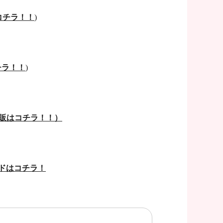
コチラ！！
)
チラ！！
)
販はコチラ！！）
ドはコチラ！