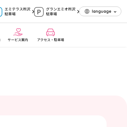
エミテラス所沢
グランエミオ所沢
language
駐車場
駐車場
内
サービス案内
アクセス・駐車場