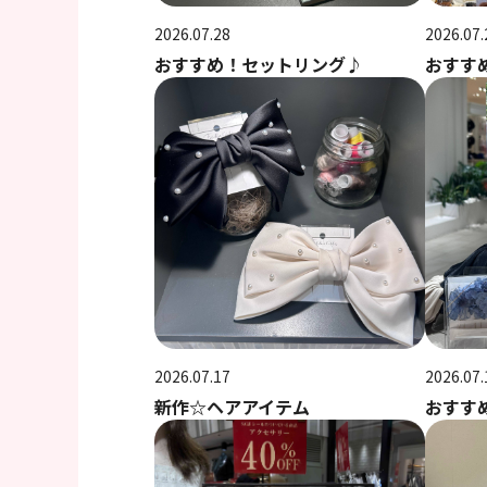
2026.07.28
2026.07.
おすすめ！セットリング♪
おすす
2026.07.17
2026.07.
新作☆ヘアアイテム
おすす