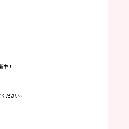
新中！
ください♪