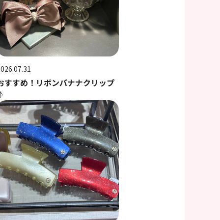
2026.07.31
おすすめ！リボンバナナクリップ
♪