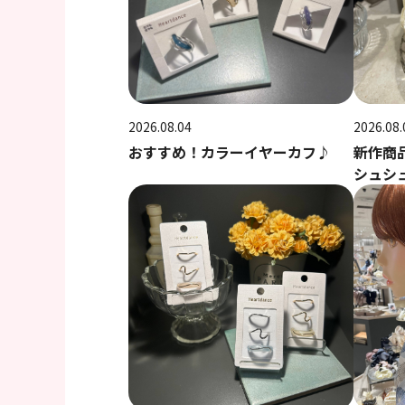
2026.08.04
2026.08.
おすすめ！カラーイヤーカフ♪
新作商
シュシ