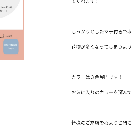
てくれます！
しっかりとしたマチ付きで
荷物が多くなってしまうよ
カラーは３色展開です！
お気に入りのカラーを選ん
皆様のご来店を心よりお待