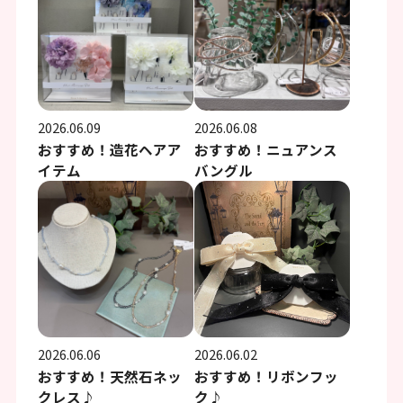
2026.06.09
2026.06.08
おすすめ！造花ヘアア
おすすめ！ニュアンス
イテム
バングル
2026.06.06
2026.06.02
おすすめ！天然石ネッ
おすすめ！リボンフッ
クレス♪
ク♪