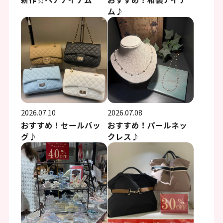
ム♪
2026.07.10
2026.07.08
おすすめ！セールバッ
おすすめ！パールネッ
グ♪
クレス♪