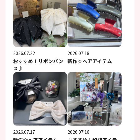
2026.07.22
2026.07.18
おすすめ！リボンバン
新作☆ヘアアイテム
ス♪
2026.07.17
2026.07.16
新作☆ヘアアイテム
おすすめ！和装アイテ