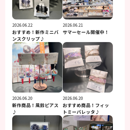
2026.06.22
2026.06.21
おすすめ！新作ミニバ
サマーセール開催中！
ンスクリップ♪
2026.06.20
2026.06.20
新作商品！風鈴ピアス
おすすめ商品！フィッ
♪
トミーバレッタ♪