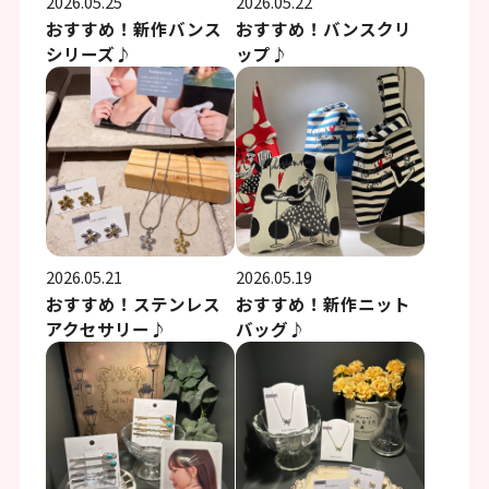
2026.05.25
2026.05.22
おすすめ！新作バンス
おすすめ！バンスクリ
シリーズ♪
ップ♪
2026.05.21
2026.05.19
おすすめ！ステンレス
おすすめ！新作ニット
アクセサリー♪
バッグ♪