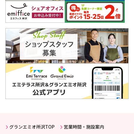
グランエミオ所沢TOP
営業時間・施設案内