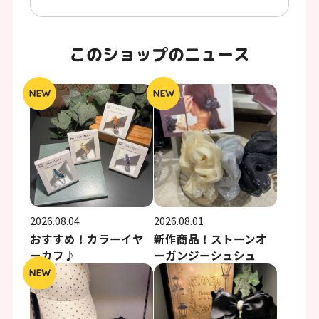
このショップのニュース
2026.08.04
2026.08.01
おすすめ！カラーイヤ
新作商品！ストーンオ
ーカフ♪
ーガンジーシュシュ