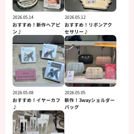
2026.05.14
2026.05.12
おすすめ！新作ヘアピ
おすすめ！リボンアク
ン♪
セサリー♪
2026.05.08
2026.05.05
おすすめ！イヤーカフ
新作！3wayショルダー
♪
バッグ