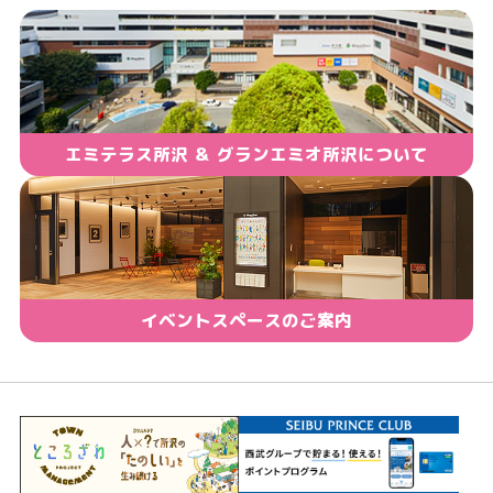
エミテラス所沢 ＆ グランエミオ所沢について
イベントスペースのご案内