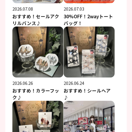
2026.07.08
2026.07.03
おすすめ！セールアク
30%OFF！2wayトート
リルバンス♪
バッグ！
2026.06.26
2026.06.24
おすすめ！カラーフッ
おすすめ！シールヘア
ク♪
♪