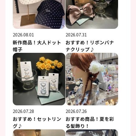
2026.08.01
2026.07.31
新作商品！大人ドット
おすすめ！リボンバナ
帽子
ナクリップ♪
2026.07.28
2026.07.26
おすすめ！セットリン
おすすめ商品！夏を彩
グ♪
る髪飾り！