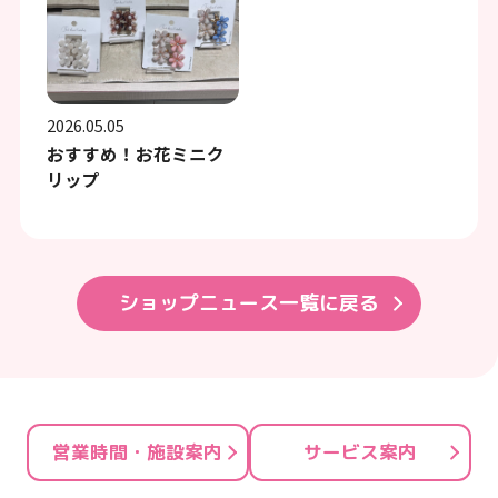
2026.05.05
おすすめ！お花ミニク
リップ
ショップニュース一覧に戻る
営業時間・施設案内
サービス案内