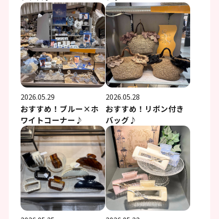
2026.05.29
2026.05.28
おすすめ！ブルー×ホ
おすすめ！リボン付き
ワイトコーナー♪
バッグ♪