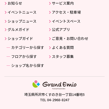
お知らせ
サービス案内
イベントニュース
アクセス・駐車場
ショップニュース
イベントスペース
グルメガイド
公式アプリ
ショップガイド
ご意見・お問い合わせ
カテゴリーから探す
よくある質問
フロアから探す
スタッフ募集
ショップ名から探す
埼玉県所沢市くすのき台一丁目14番地5
TEL
04-2968-8247