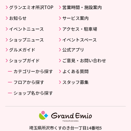
グランエミオ所沢TOP
営業時間・施設案内
お知らせ
サービス案内
イベントニュース
アクセス・駐車場
ショップニュース
イベントスペース
グルメガイド
公式アプリ
ショップガイド
ご意見・お問い合わせ
カテゴリーから探す
よくある質問
フロアから探す
スタッフ募集
ショップ名から探す
埼玉県所沢市くすのき台一丁目14番地5