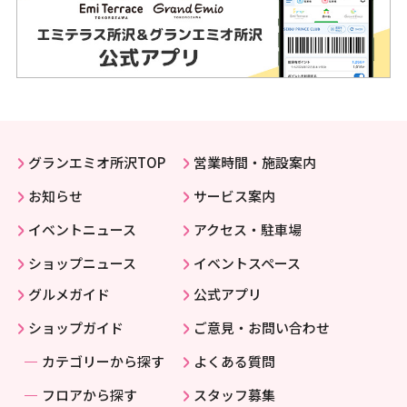
グランエミオ所沢TOP
営業時間・施設案内
お知らせ
サービス案内
イベントニュース
アクセス・駐車場
ショップニュース
イベントスペース
グルメガイド
公式アプリ
ショップガイド
ご意見・お問い合わせ
カテゴリーから探す
よくある質問
フロアから探す
スタッフ募集