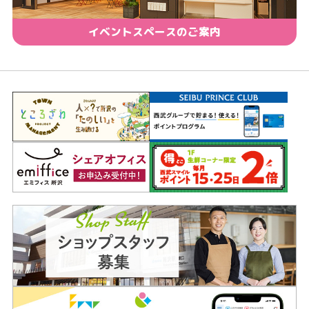
イベントスペースのご案内