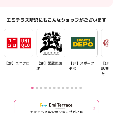
エミテラス所沢にもこんなショップがございます
【2F】ユニクロ
【2F】武蔵國珈
【3F】スポーツ
【1F
琲
デポ
豚味噌
た
エミテラス所沢のショップガイド