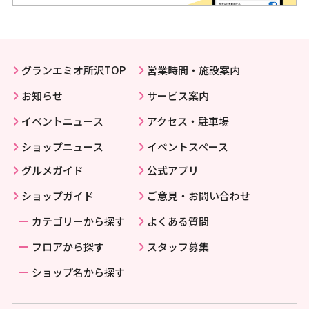
グランエミオ所沢TOP
営業時間・施設案内
お知らせ
サービス案内
イベントニュース
アクセス・駐車場
ショップニュース
イベントスペース
グルメガイド
公式アプリ
ショップガイド
ご意見・お問い合わせ
カテゴリーから探す
よくある質問
フロアから探す
スタッフ募集
ショップ名から探す