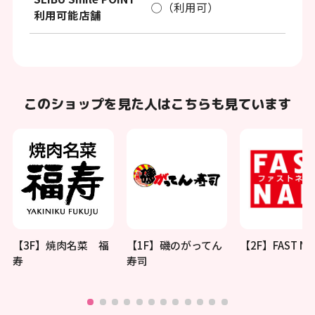
◯（利用可）
利用可能店舗
このショップを見た人はこちらも見ています
【3F】焼肉名菜 福
【1F】磯のがってん
【2F】FAST NAI
寿
寿司