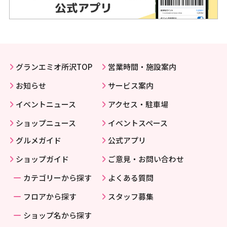
グランエミオ所沢TOP
営業時間・施設案内
お知らせ
サービス案内
イベントニュース
アクセス・駐車場
ショップニュース
イベントスペース
グルメガイド
公式アプリ
ショップガイド
ご意見・お問い合わせ
カテゴリーから探す
よくある質問
フロアから探す
スタッフ募集
ショップ名から探す