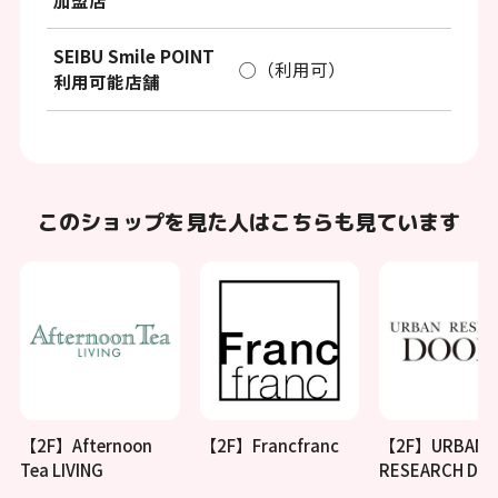
SEIBU Smile POINT
◯（利用可）
利用可能店舗
このショップを見た人はこちらも見ています
【2F】Afternoon
【2F】Francfranc
【2F】URBAN
Tea LIVING
RESEARCH DO