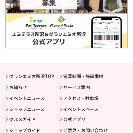
グランエミオ所沢TOP
営業時間・施設案内
お知らせ
サービス案内
イベントニュース
アクセス・駐車場
ショップニュース
イベントスペース
グルメガイド
公式アプリ
ショップガイド
ご意見・お問い合わせ