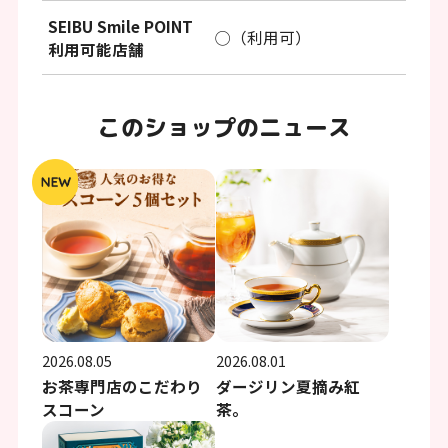
SEIBU Smile POINT
◯（利用可）
利用可能店舗
このショップのニュース
2026.08.05
2026.08.01
お茶専門店のこだわり
ダージリン夏摘み紅
スコーン
茶。