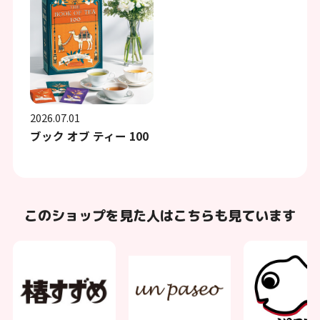
2026.07.01
ブック オブ ティー 100
このショップを見た人はこちらも見ています