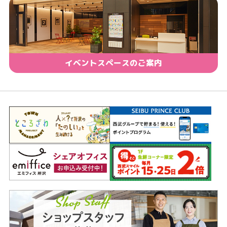
イベントスペースのご案内