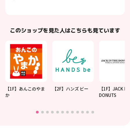
このショップを見た人はこちらも見ています
【1F】あんこのやま
【2F】ハンズ ビー
【1F】JACK IN 
か
DONUTS