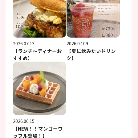
2026.07.13
2026.07.09
【ランチ～ディナーお
【夏に飲みたいドリン
すすめ】
ク】
2026.06.15
【NEW！！マンゴーワ
ッフル登場！】