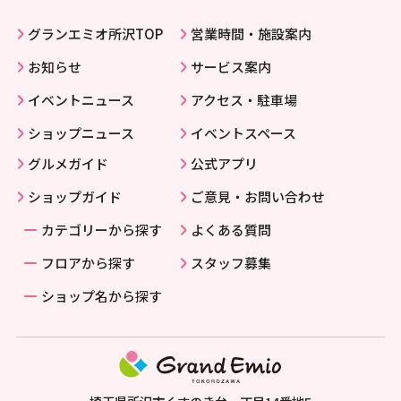
グランエミオ所沢TOP
営業時間・施設案内
お知らせ
サービス案内
イベントニュース
アクセス・駐車場
ショップニュース
イベントスペース
グルメガイド
公式アプリ
ショップガイド
ご意見・お問い合わせ
カテゴリーから探す
よくある質問
フロアから探す
スタッフ募集
ショップ名から探す