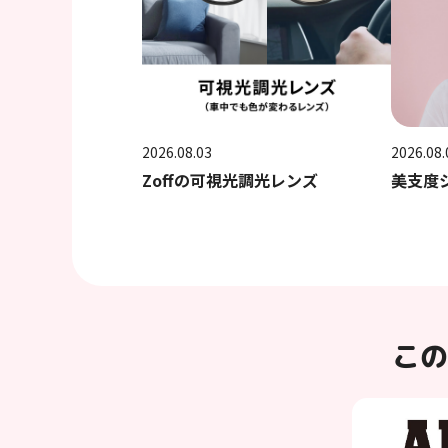
2026.08.03
2026.08.
Zoffの可視光調光レンズ
美支度
この