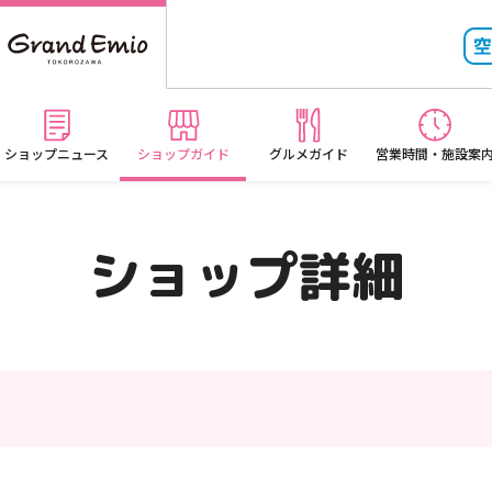
ショップニュース
ショップガイド
グルメガイド
営業時間・施設案
ショップ詳細