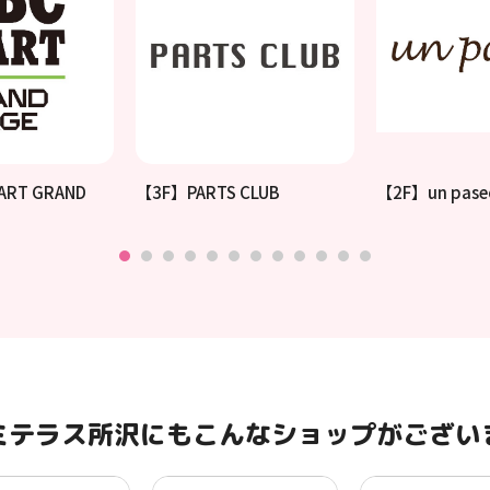
ART GRAND
【3F】PARTS CLUB
【2F】un pase
ミテラス所沢にもこんなショップがござい