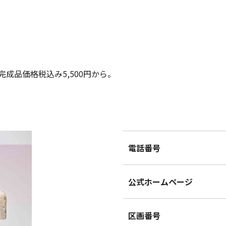
完成品価格税込み5,500円から。
電話番号
公式ホームページ
区画番号