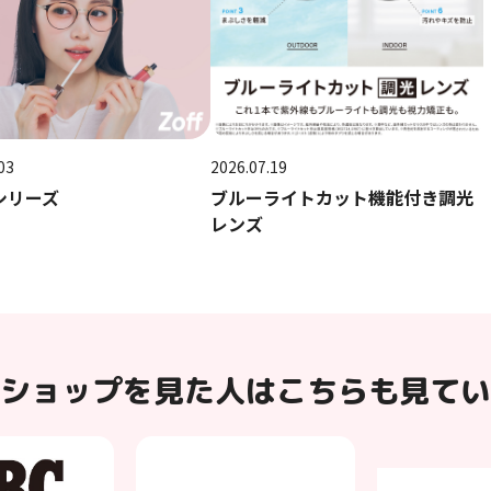
03
2026.07.19
シリーズ
ブルーライトカット機能付き調光
レンズ
ショップを見た人はこちらも見てい