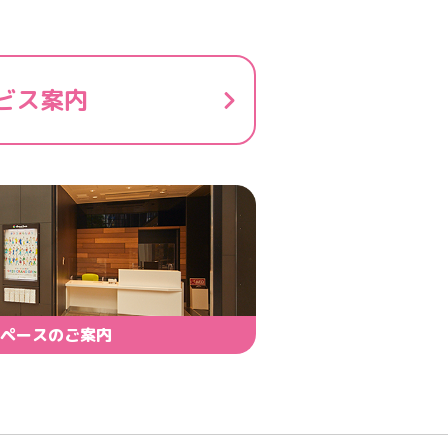
ビス案内
ペースのご案内