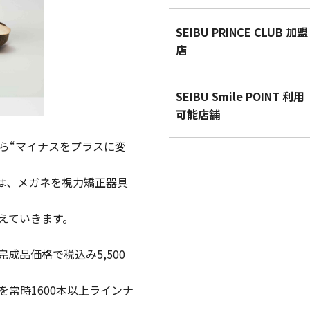
SEIBU PRINCE CLUB 加盟
店
SEIBU Smile POINT 利用
可能店舗
ら“マイナスをプラスに変
（ゾフ）は、メガネを視力矯正器具
えていきます。
完成品価格で税込み5,500
常時1600本以上ラインナ