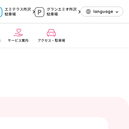
エミテラス所沢
グランエミオ所沢
language
駐車場
駐車場
内
サービス案内
アクセス・駐車場