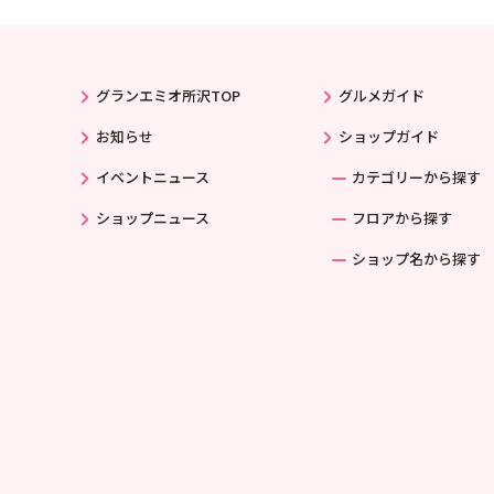
グランエミオ所沢TOP
グルメガイド
お知らせ
ショップガイド
イベントニュース
カテゴリーから探す
ショップニュース
フロアから探す
ショップ名から探す