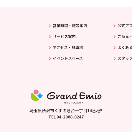
営業時間・施設案内
公式ア
サービス案内
ご意見
アクセス・駐車場
よくあ
イベントスペース
スタッ
埼玉県所沢市くすのき台一丁目14番地5
TEL
04-2968-8247