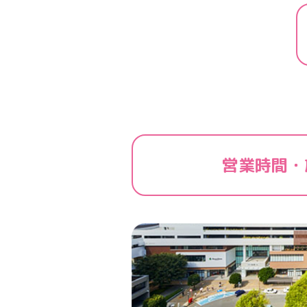
営業時間・