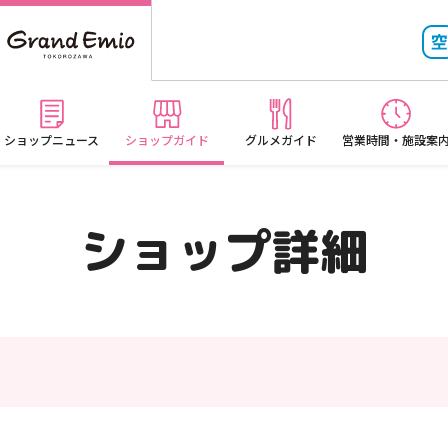
ショップニュース
ショップガイド
グルメガイド
営業時間・施設案
ショップ詳細