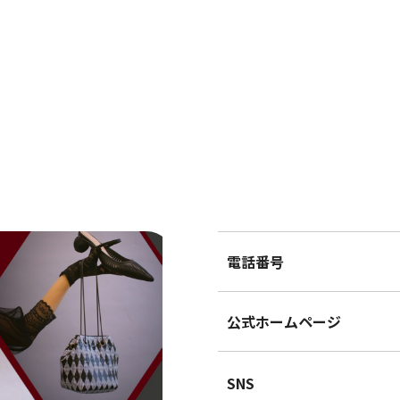
電話番号
公式ホームページ
SNS