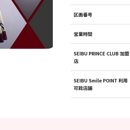
区画番号
営業時間
SEIBU PRINCE CLUB 加盟
店
SEIBU Smile POINT 利用
可能店舗