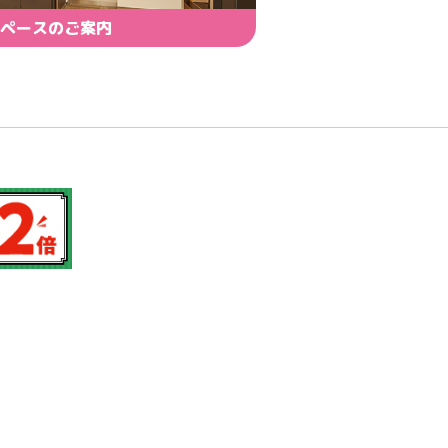
ペースのご案内