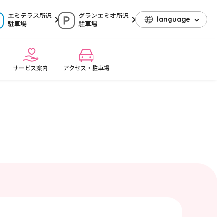
エミテラス所沢
グランエミオ所沢
language
駐車場
駐車場
内
サービス案内
アクセス・駐車場