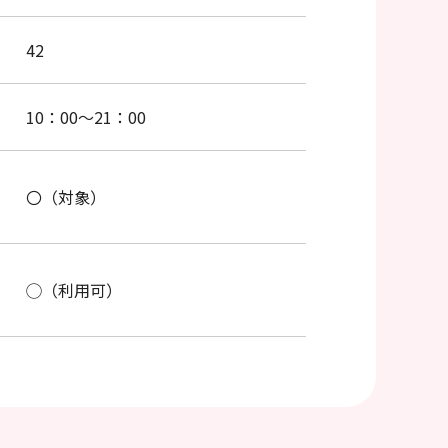
42
10：00～21：00
〇（対象）
◯（利用可）