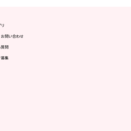
プリ
・お問い合わせ
る質問
フ募集