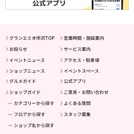
グランエミオ所沢TOP
営業時間・施設案内
お知らせ
サービス案内
イベントニュース
アクセス・駐車場
ショップニュース
イベントスペース
グルメガイド
公式アプリ
ショップガイド
ご意見・お問い合わせ
カテゴリーから探す
よくある質問
フロアから探す
スタッフ募集
ショップ名から探す