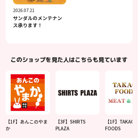
2026.07.21
サンダルのメンテナン
ス承ります！
このショップを見た人はこちらも見ています
【1F】あんこのやま
【3F】SHIRTS
【1F】TAKAGI
か
PLAZA
FOODS