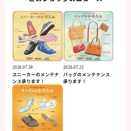
2026.07.28
2026.07.22
スニーカーのメンテナ
バッグのメンテナンス
ンス承ります！
承ります！