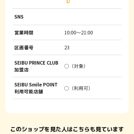
SNS
営業時間
10:00～21:00
区画番号
23
SEIBU PRINCE CLUB
◯（対象）
加盟店
SEIBU Smile POINT
◯（利用可）
利用可能店舗
このショップを見た人はこちらも見ています