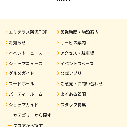
エミテラス所沢TOP
営業時間・施設案内
お知らせ
サービス案内
イベントニュース
アクセス・駐車場
ショップニュース
イベントスペース
グルメガイド
公式アプリ
フードホール
ご意見・お問い合わせ
パーティールーム
よくある質問
ショップガイド
スタッフ募集
カテゴリーから探す
フロアから探す