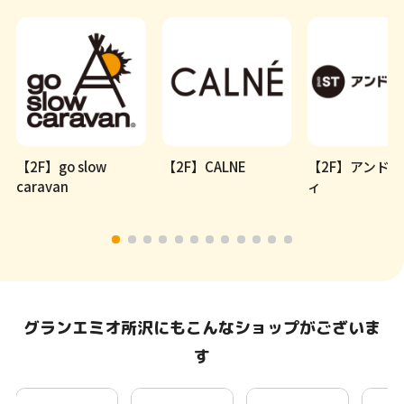
【2F】go slow
【2F】CALNE
【2F】アンド
caravan
ィ
グランエミオ所沢にもこんなショップがございま
す