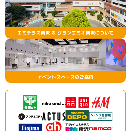
エミテラス所沢 ＆ グランエミオ所沢について
イベントスペースのご案内