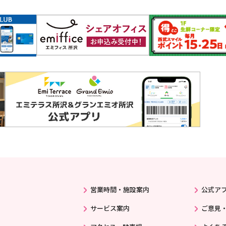
営業時間・施設案内
公式ア
サービス案内
ご意見