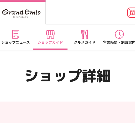
ショップニュース
ショップガイド
グルメガイド
営業時間・施設案
ショップ詳細