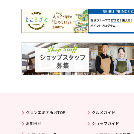
グランエミオ所沢TOP
グルメガイド
お知らせ
ショップガイド