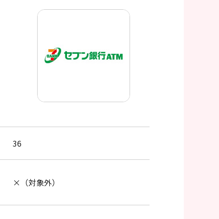
36
×（対象外）