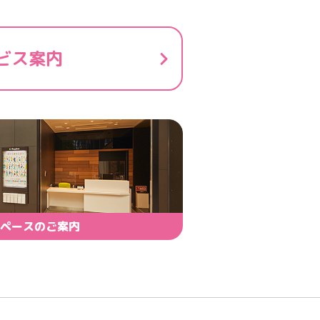
ビス案内
ペースのご案内