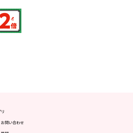
プリ
・お問い合わせ