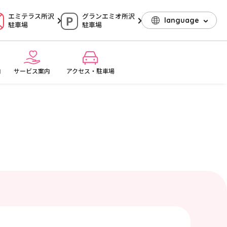
エミテラス所沢
グランエミオ所沢
language
駐車場
駐車場
内
サービス案内
アクセス・駐車場