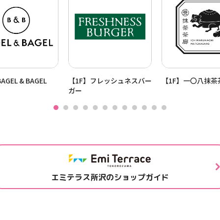
AGEL & BAGEL
【1F】フレッシュネスバー
【1F】一〇八抹茶
ガー
エミテラス所沢のショップガイド