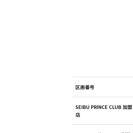
区画番号
SEIBU PRINCE CLUB 加盟
店