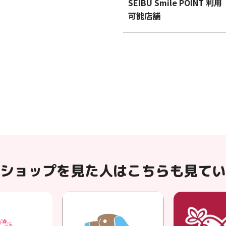
SEIBU Smile POINT 利用
可能店舗
ショップを見た人はこちらも見てい