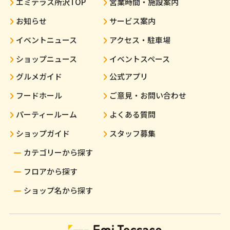
エミテラス所沢TOP
営業時間・施設案内
お知らせ
サービス案内
イベントニュース
アクセス・駐車場
ショップニュース
イベントスペース
グルメガイド
公式アプリ
フードホール
ご意見・お問い合わせ
パーティールーム
よくある質問
ショップガイド
スタッフ募集
カテゴリーから探す
フロアから探す
ショップ名から探す