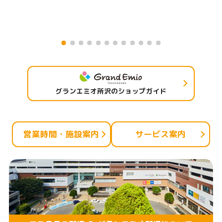
グランエミオ所沢のショップガイド
営業時間・施設案内
サービス案内