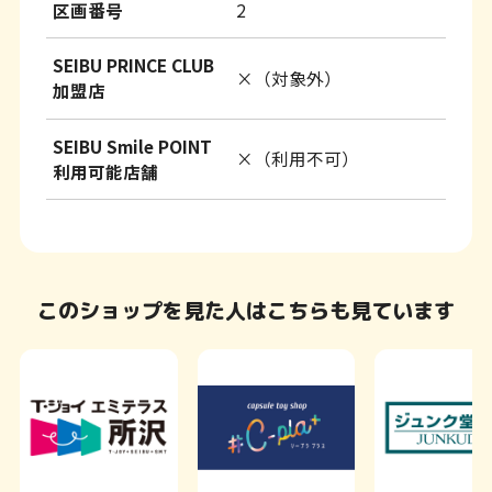
区画番号
2
SEIBU PRINCE CLUB
×（対象外）
加盟店
SEIBU Smile POINT
×（利用不可）
利用可能店舗
このショップを見た人はこちらも見ています