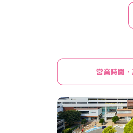
営業時間・