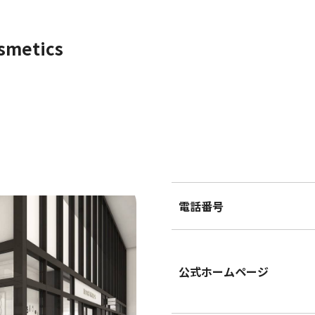
smetics
電話番号
公式ホームページ