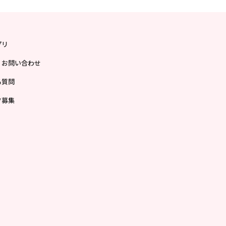
プリ
・お問い合わせ
る質問
フ募集