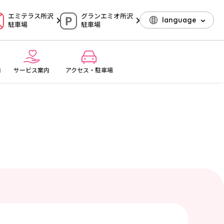
エミテラス所沢
グランエミオ所沢
language
駐車場
駐車場
内
サービス案内
アクセス・駐車場