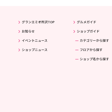
グランエミオ所沢TOP
グルメガイド
お知らせ
ショップガイド
イベントニュース
カテゴリーから探す
ショップニュース
フロアから探す
ショップ名から探す