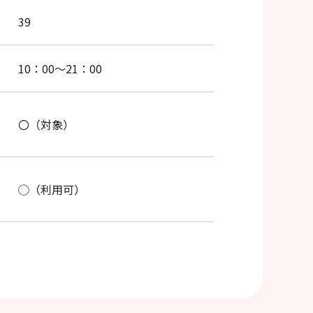
39
10：00～21：00
〇（対象）
◯（利用可）