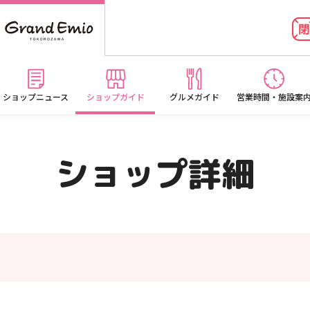
ショップニュース
ショップガイド
グルメガイド
営業時間・施設案
ショップ詳細