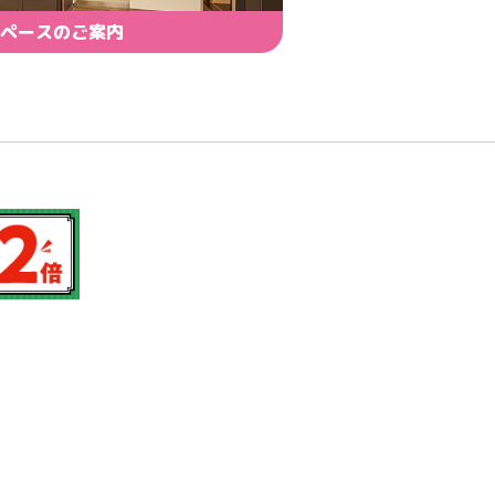
ペースのご案内