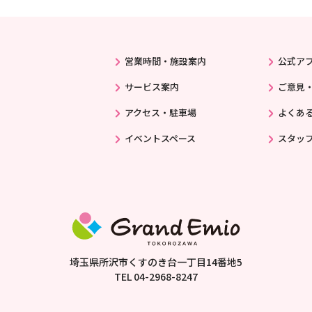
営業時間・施設案内
公式ア
サービス案内
ご意見
アクセス・駐車場
よくあ
イベントスペース
スタッ
埼玉県所沢市くすのき台一丁目14番地5
TEL
04-2968-8247