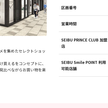
区画番号
営業時間
SEIBU PRINCE CLUB 加盟
店
メを集めたセレクトショッ
SEIBU Smile POINT 利用
け買えるをコンセプトに、
可能店舗
見比べながらお買い物を楽