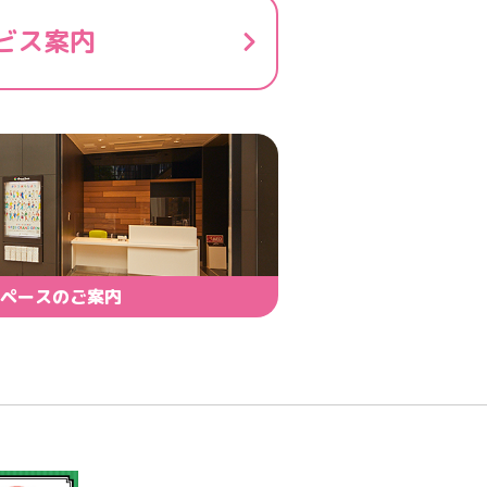
ビス案内
ペースのご案内