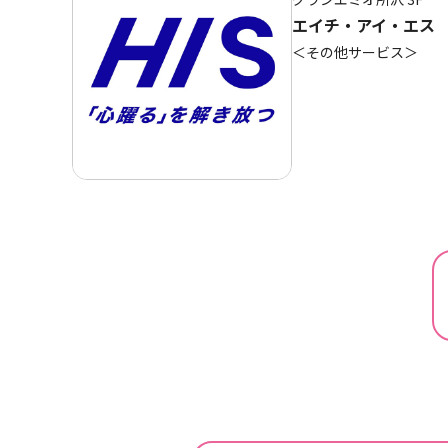
エイチ・アイ・エス
＜その他サービス＞