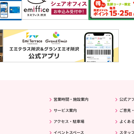
営業時間・施設案内
公式ア
サービス案内
ご意見
アクセス・駐車場
よくあ
イベントスペース
スタッ