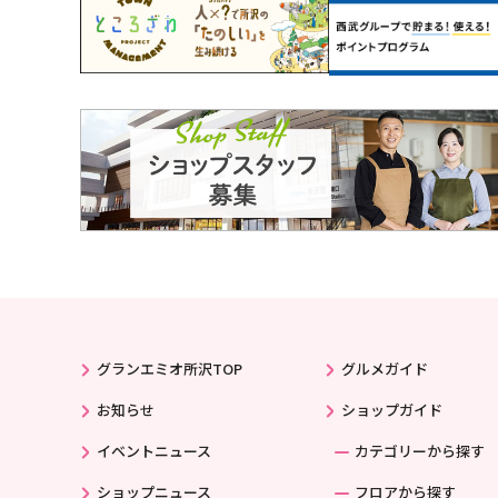
グランエミオ所沢TOP
グルメガイド
お知らせ
ショップガイド
イベントニュース
カテゴリーから探す
ショップニュース
フロアから探す