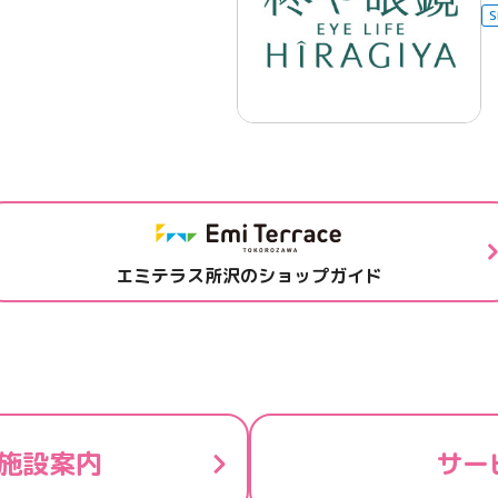
S
エミテラス所沢のショップガイド
施設案内
サー