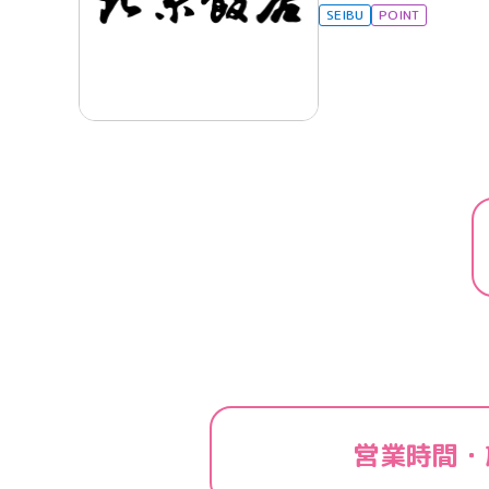
SEIBU
POINT
営業時間・