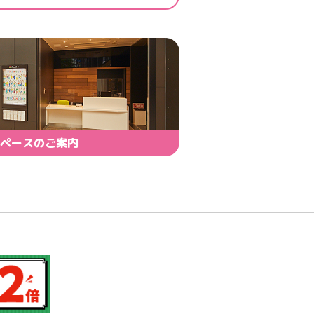
ペースのご案内