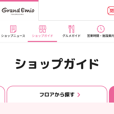
ショップニュース
ショップガイド
グルメガイド
営業時間・施設案
ショップガイド
フロア
から探す