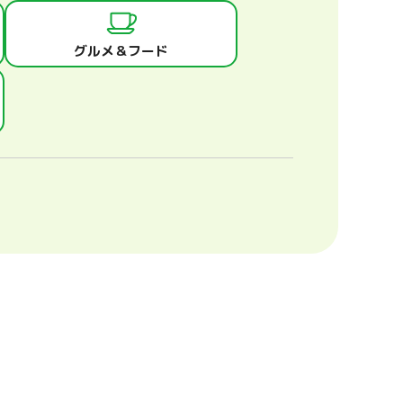
グルメ＆フード