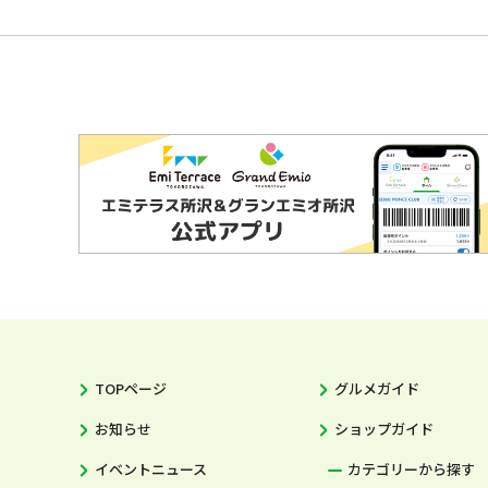
TOPページ
グルメガイド
お知らせ
ショップガイド
イベントニュース
カテゴリーから探す