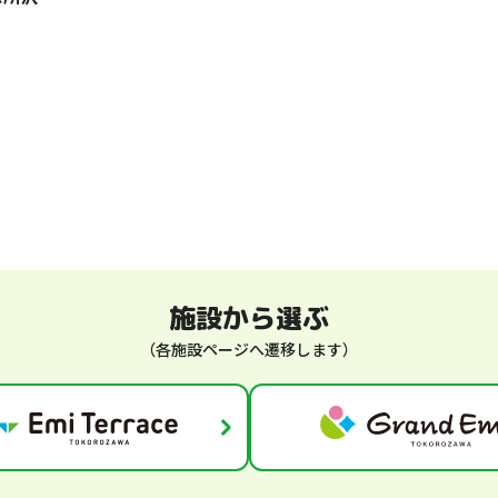
施設から選ぶ
（各施設ページへ遷移します）