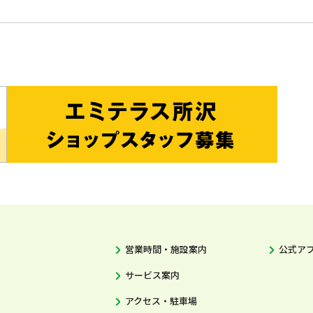
営業時間・施設案内
公式ア
サービス案内
アクセス・駐車場