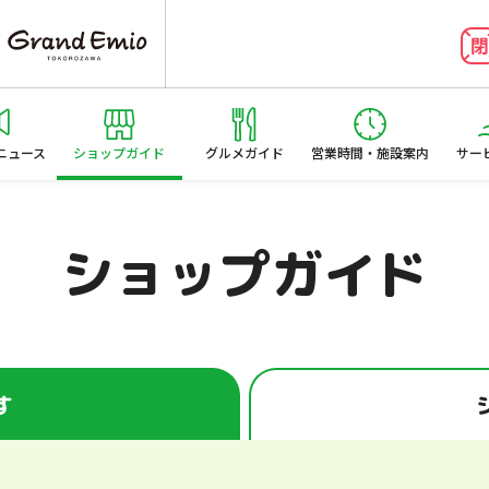
ニュース
ショップガイド
グルメガイド
営業時間・施設案内
サー
ショップガイド
す