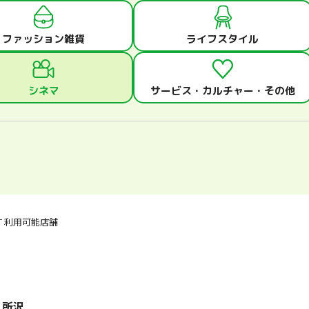
ファッション雑貨
ライフスタイル
シネマ
サービス・カルチャー・その他
OINT 利用可能店舗
ス所沢