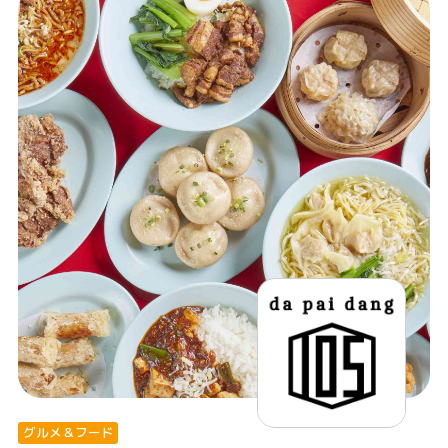
グルメ＆フード