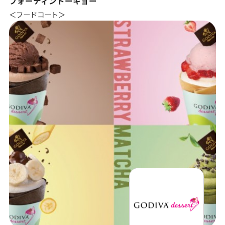
フォーティントーキョー
＜フードコート＞