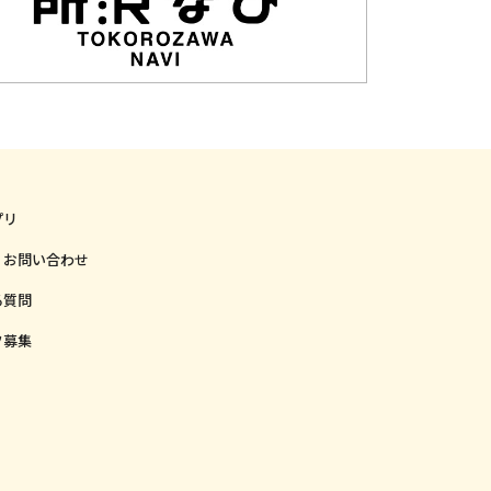
プリ
・お問い合わせ
る質問
フ募集