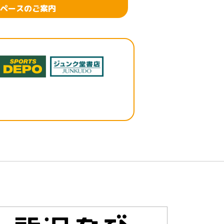
ペースのご案内