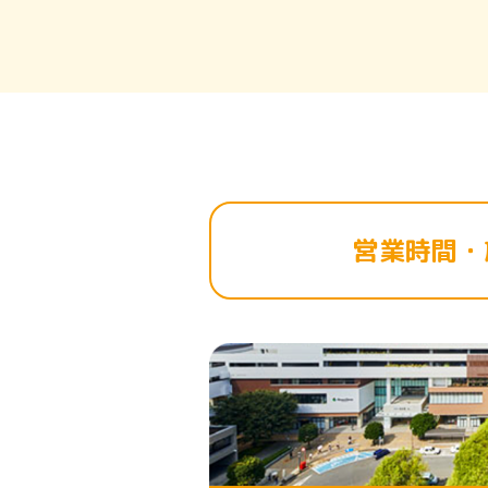
営業時間・