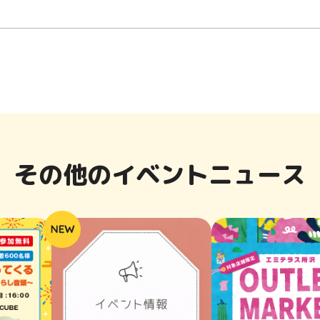
その他のイベントニュース