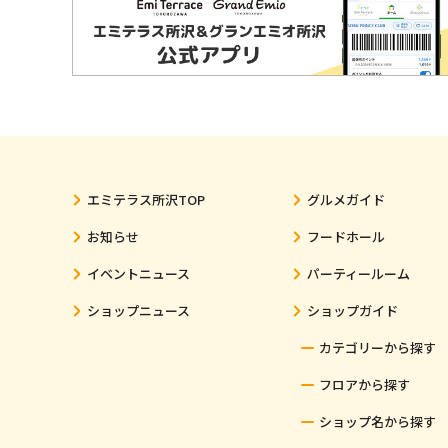
エミテラス所沢TOP
グルメガイド
お知らせ
フードホール
イベントニュース
パーティールーム
ショップニュース
ショップガイド
カテゴリーから探す
フロアから探す
ショップ名から探す