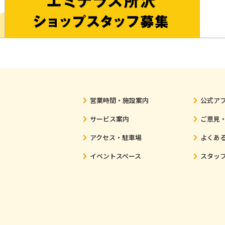
営業時間・施設案内
公式ア
サービス案内
ご意見
アクセス・駐車場
よくあ
イベントスペース
スタッ