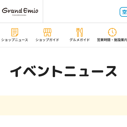
ショップニュース
ショップガイド
グルメガイド
営業時間・施設案
イベントニュース