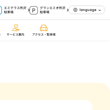
エミテラス所沢
グランエミオ所沢
language
駐車場
駐車場
内
サービス案内
アクセス・駐車場