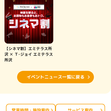
【シネマ割】エミテラス所
沢 × Ｔ･ジョイ エミテラス
所沢
イベントニュース一覧に戻る
営業時間・施設案内
サービス案内