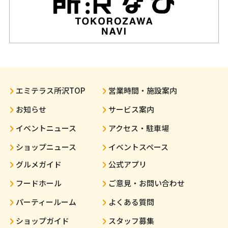
エミテラス所沢TOP
営業時間・施設案内
お知らせ
サービス案内
イベントニュース
アクセス・駐車場
ショップニュース
イベントスペース
グルメガイド
公式アプリ
フードホール
ご意見・お問い合わせ
パーティールーム
よくある質問
ショップガイド
スタッフ募集