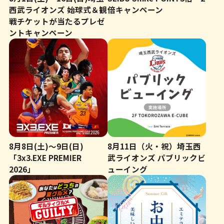
西武ライオンズ 始球式＆観
倍キャンペーン
戦チケットが当たるプレゼ
ントキャンペーン
8月8日(土)～9日(日)
8月11日（火・祝）埼玉西
「3x3.EXE PREMIER
武ライオンズ パブリックビ
2026」
ューイング