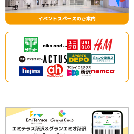
イベントスペースのご案内