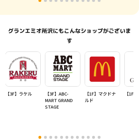
グランエミオ所沢にもこんなショップがございま
す
【3F】ラケル
【3F】ABC-
【1F】マクドナ
【1F
MART GRAND
ルド
STAGE