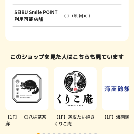
SEIBU Smile POINT
◯（利用可）
利用可能店舗
このショップを見た人はこちらも見ています
【1F】一〇八抹茶茶
【1F】薄皮たい焼き
【1F】海南鶏
廊
くりこ庵