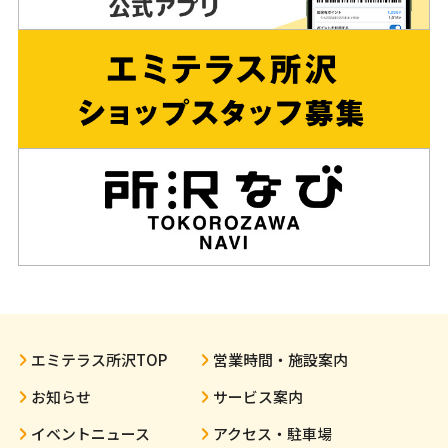
エミテラス所沢TOP
営業時間・施設案内
お知らせ
サービス案内
イベントニュース
アクセス・駐車場