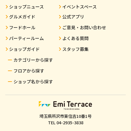
ショップニュース
イベントスペース
グルメガイド
公式アプリ
フードホール
ご意見・お問い合わせ
パーティールーム
よくある質問
ショップガイド
スタッフ募集
カテゴリーから探す
フロアから探す
ショップ名から探す
埼玉県所沢市東住吉10番1号
TEL
04-2935-3838