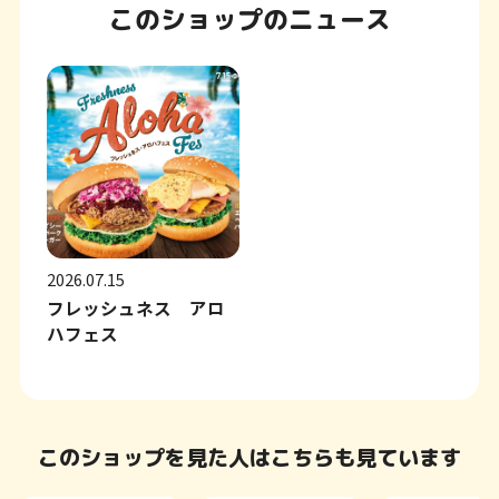
このショップのニュース
2026.07.15
フレッシュネス アロ
ハフェス
このショップを見た人はこちらも見ています