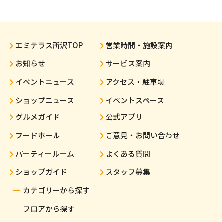
エミテラス所沢TOP
営業時間・施設案内
お知らせ
サービス案内
イベントニュース
アクセス・駐車場
ショップニュース
イベントスペース
グルメガイド
公式アプリ
フードホール
ご意見・お問い合わせ
パーティールーム
よくある質問
ショップガイド
スタッフ募集
カテゴリーから探す
フロアから探す