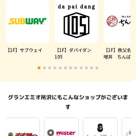
【1F】サブウェイ
【1F】ダパイダン
【1F】秩父名
105
噌丼 ちんばた
グランエミオ所沢にもこんなショップがございま
す