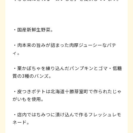
・国産新鮮生野菜。
・肉本来の旨みが詰まった肉厚ジューシーなパテ
ィ。
・栗かぼちゃを練り込んだパンプキンとゴマ・低糖
質の3種のバンズ。
・皮つきポテトは北海道十勝芽室町で作られたじゃ
がいもを使用。
・店内ではちみつに漬け込んで作るフレッシュレモ
ネード。