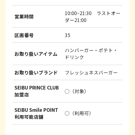
10:00~21:30 ラストオー
営業時間
ダー21:00
区画番号
35
ハンバーガー・ポテト・
お取り扱いアイテム
ドリンク
お取り扱いブランド
フレッシュネスバーガー
SEIBU PRINCE CLUB
◯（対象）
加盟店
SEIBU Smile POINT
◯（利用可）
利用可能店舗