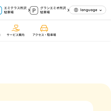
エミテラス所沢
グランエミオ所沢
language
駐車場
駐車場
内
サービス案内
アクセス・駐車場