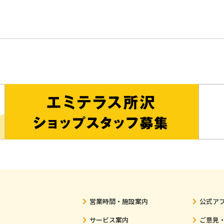
営業時間・施設案内
公式ア
サービス案内
ご意見