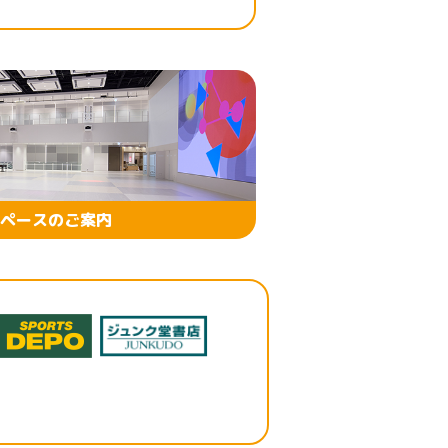
ペースのご案内