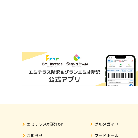
エミテラス所沢TOP
グルメガイド
お知らせ
フードホール