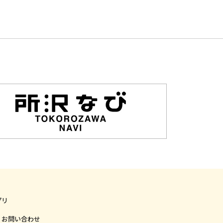
プリ
・お問い合わせ