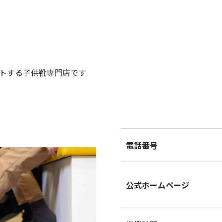
トする子供靴専門店です
電話番号
公式ホームページ