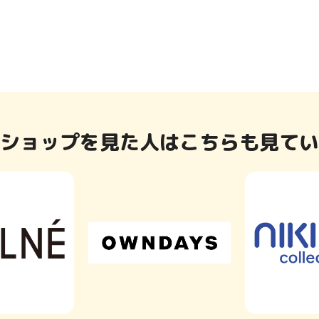
ショップを見た人はこちらも見てい