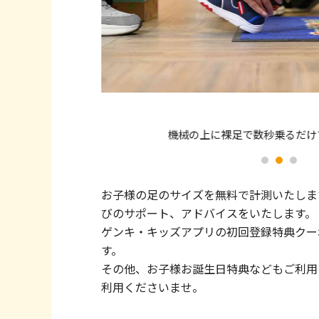
機械の上に裸足で数秒乗るだけ
お子様の足のサイズを無料で計測いたしま
びのサポート、アドバイスをいたします。
ゲンキ・キッズアプリの初回登録特典クー
す。
その他、お子様お誕生日特典などもご利用
利用くださいませ。