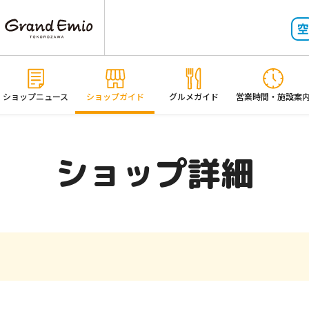
ショップニュース
ショップガイド
グルメガイド
営業時間・施設案
ショップ詳細