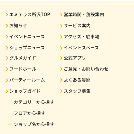
エミテラス所沢TOP
営業時間・施設案内
お知らせ
サービス案内
イベントニュース
アクセス・駐車場
ショップニュース
イベントスペース
グルメガイド
公式アプリ
フードホール
ご意見・お問い合わせ
パーティールーム
よくある質問
ショップガイド
スタッフ募集
カテゴリーから探す
フロアから探す
ショップ名から探す