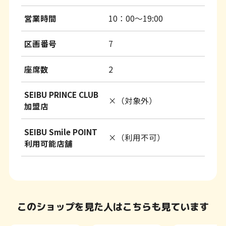
営業時間
10：00～19:00
区画番号
7
座席数
2
SEIBU PRINCE CLUB
×（対象外）
加盟店
SEIBU Smile POINT
×（利用不可）
利用可能店舗
このショップを見た人はこちらも見ています