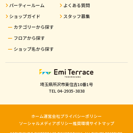
パーティールーム
よくある質問
ショップガイド
スタッフ募集
カテゴリーから探す
フロアから探す
ショップ名から探す
埼玉県所沢市東住吉10番1号
TEL
04-2935-3838
ホーム
運営会社
プライバシーポリシー
ソーシャルメディアポリシー
推奨環境
サイトマップ