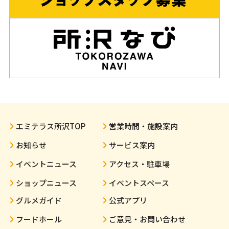
エミテラス所沢TOP
営業時間・施設案内
お知らせ
サービス案内
イベントニュース
アクセス・駐車場
ショップニュース
イベントスペース
グルメガイド
公式アプリ
フードホール
ご意見・お問い合わせ