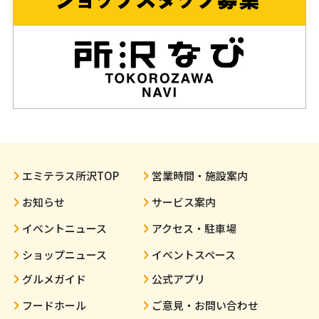
エミテラス所沢TOP
営業時間・施設案内
お知らせ
サービス案内
イベントニュース
アクセス・駐車場
ショップニュース
イベントスペース
グルメガイド
公式アプリ
フードホール
ご意見・お問い合わせ