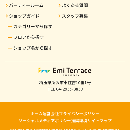
パーティールーム
よくある質問
ショップガイド
スタッフ募集
カテゴリーから探す
フロアから探す
ショップ名から探す
埼玉県所沢市東住吉10番1号
TEL
04-2935-3838
ホーム
運営会社
プライバシーポリシー
ソーシャルメディアポリシー
推奨環境
サイトマップ