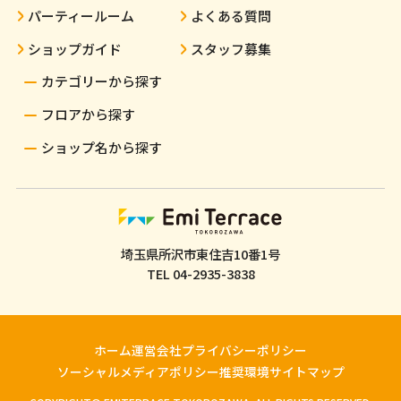
パーティールーム
よくある質問
ショップガイド
スタッフ募集
カテゴリーから探す
フロアから探す
ショップ名から探す
埼玉県所沢市東住吉10番1号
TEL
04-2935-3838
ホーム
運営会社
プライバシーポリシー
ソーシャルメディアポリシー
推奨環境
サイトマップ