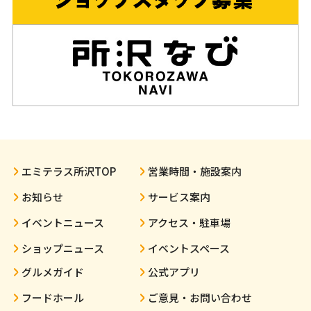
エミテラス所沢TOP
営業時間・施設案内
お知らせ
サービス案内
イベントニュース
アクセス・駐車場
ショップニュース
イベントスペース
グルメガイド
公式アプリ
フードホール
ご意見・お問い合わせ