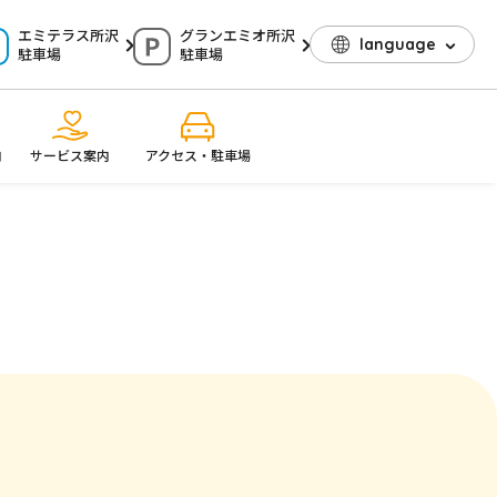
エミテラス所沢
グランエミオ所沢
language
駐車場
駐車場
内
サービス案内
アクセス・駐車場