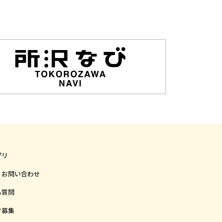
プリ
・お問い合わせ
る質問
フ募集