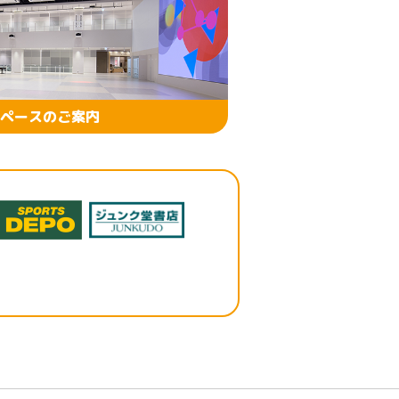
ペースのご案内