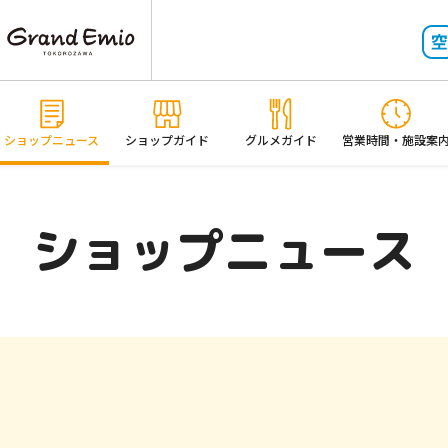
ショップニュース
ショップガイド
グルメガイド
営業時間・施設案
ショップニュース