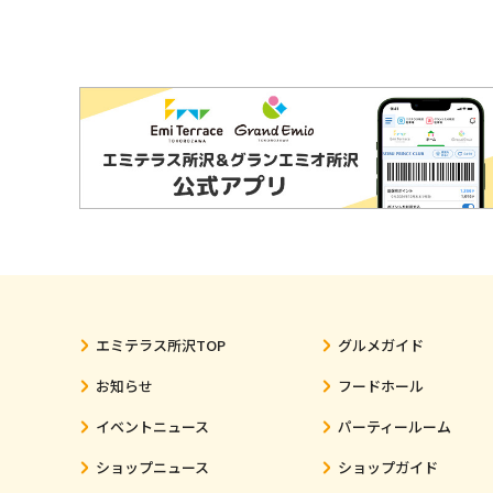
エミテラス所沢TOP
グルメガイド
お知らせ
フードホール
イベントニュース
パーティールーム
ショップニュース
ショップガイド