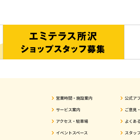
営業時間・施設案内
公式ア
サービス案内
ご意見
アクセス・駐車場
よくあ
イベントスペース
スタッ