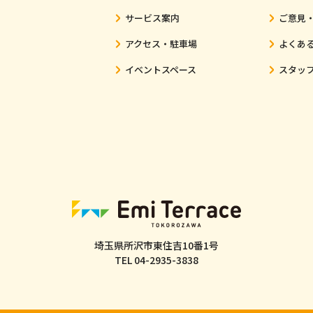
サービス案内
ご意見
アクセス・駐車場
よくあ
イベントスペース
スタッ
埼玉県所沢市東住吉10番1号
TEL
04-2935-3838