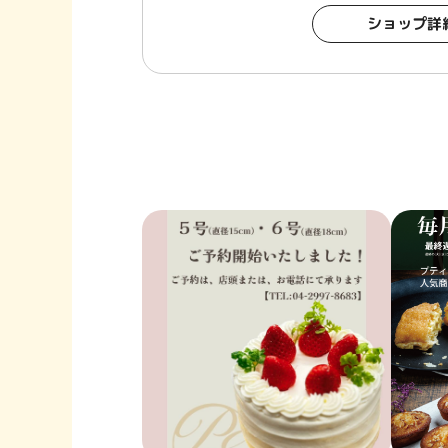
ショップ詳