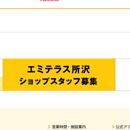
営業時間・施設案内
公式ア