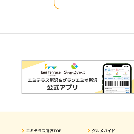
エミテラス所沢TOP
グルメガイド