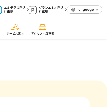
エミテラス所沢
グランエミオ所沢
language
駐車場
駐車場
内
サービス案内
アクセス・駐車場