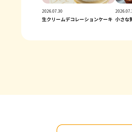
2026.07.30
2026.07.
生クリームデコレーションケーキ
小さな