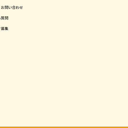
・お問い合わせ
る質問
フ募集