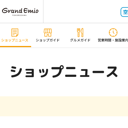
ショップニュース
ショップガイド
グルメガイド
営業時間・施設案
ショップニュース