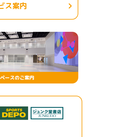
ビス案内
ペースのご案内