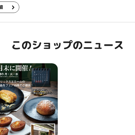
細
このショップのニュース