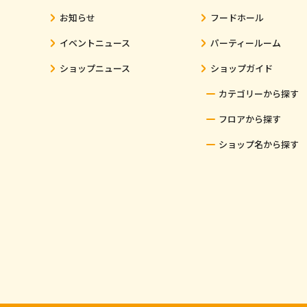
お知らせ
フードホール
イベントニュース
パーティールーム
ショップニュース
ショップガイド
カテゴリーから探す
フロアから探す
ショップ名から探す