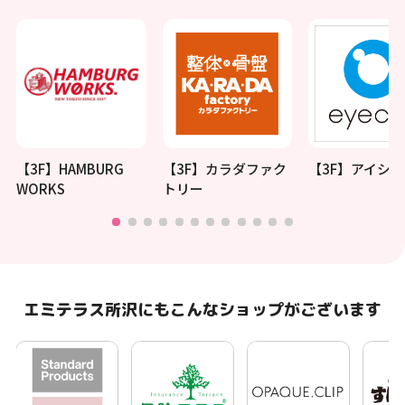
【3F】HAMBURG
【3F】カラダファク
【3F】アイシテ
WORKS
トリー
エミテラス所沢にもこんなショップがございます