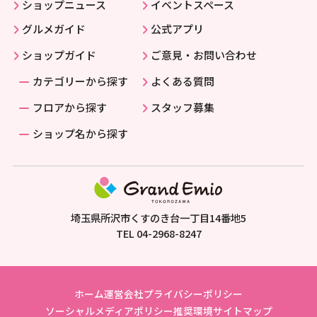
ショップニュース
イベントスペース
グルメガイド
公式アプリ
ショップガイド
ご意見・お問い合わせ
カテゴリーから探す
よくある質問
フロアから探す
スタッフ募集
ショップ名から探す
埼玉県所沢市くすのき台一丁目14番地5
TEL
04-2968-8247
ホーム
運営会社
プライバシーポリシー
ソーシャルメディアポリシー
推奨環境
サイトマップ