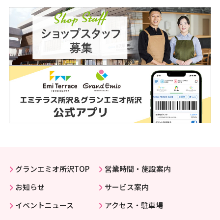
グランエミオ所沢TOP
営業時間・施設案内
お知らせ
サービス案内
イベントニュース
アクセス・駐車場