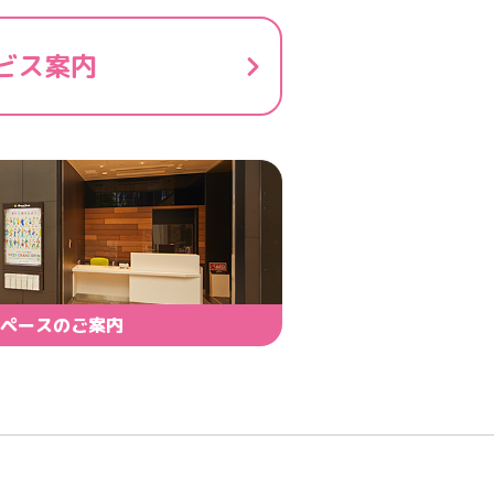
ビス案内
ペースのご案内