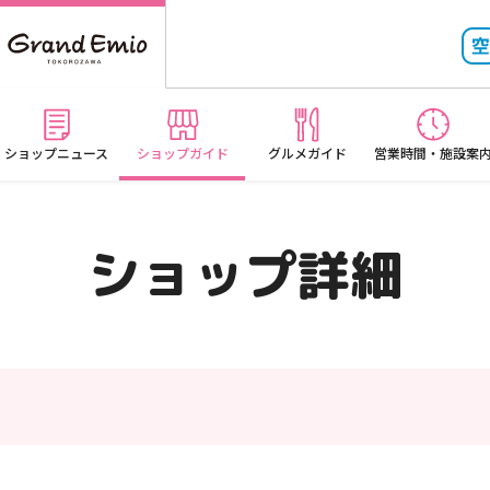
ショップニュース
ショップガイド
グルメガイド
営業時間・施設案
ショップ詳細