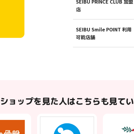
SEIBU PRINCE CLUB 加盟
店
SEIBU Smile POINT 利用
可能店舗
ショップを見た人はこちらも見てい