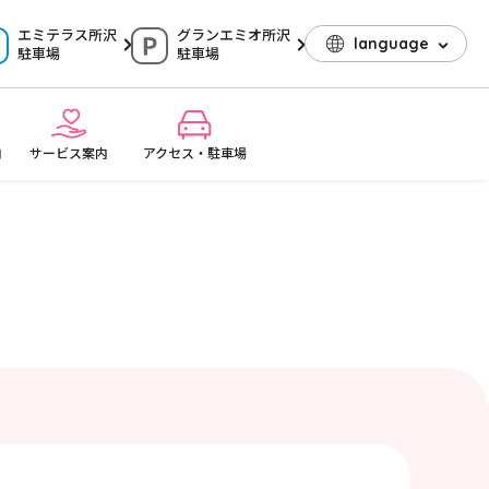
エミテラス所沢
グランエミオ所沢
language
駐車場
駐車場
内
サービス案内
アクセス・駐車場