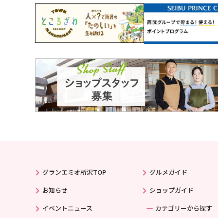
グランエミオ所沢TOP
グルメガイド
お知らせ
ショップガイド
イベントニュース
カテゴリーから探す