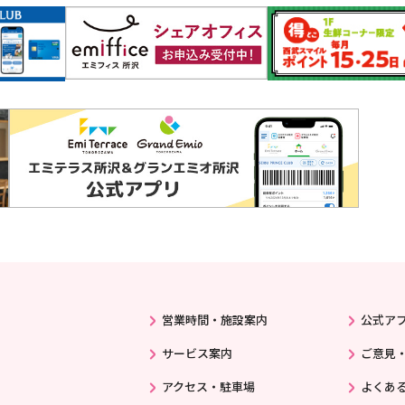
営業時間・施設案内
公式ア
サービス案内
ご意見
アクセス・駐車場
よくあ