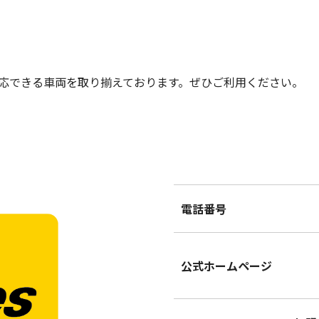
応できる車両を取り揃えております。ぜひご利用ください。
電話番号
公式ホームページ