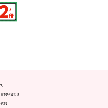
プリ
・お問い合わせ
る質問