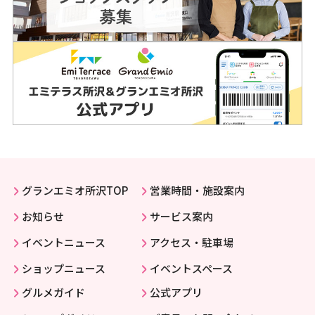
グランエミオ所沢TOP
営業時間・施設案内
お知らせ
サービス案内
イベントニュース
アクセス・駐車場
ショップニュース
イベントスペース
グルメガイド
公式アプリ