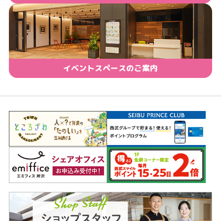
イベントスペースのご案内