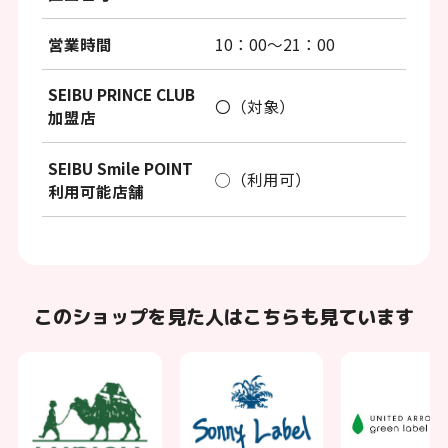
営業時間
10：00～21：00
SEIBU PRINCE CLUB
〇（対象）
加盟店
SEIBU Smile POINT
◯（利用可）
利用可能店舗
このショップを見た人はこちらも見ています