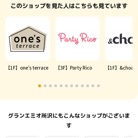
このショップを見た人はこちらも見ています
【1F】one’s terrace
【3F】Party Rico
【1F】&choa!
グランエミオ所沢にもこんなショップがございま
す