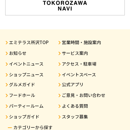
エミテラス所沢TOP
営業時間・施設案内
お知らせ
サービス案内
イベントニュース
アクセス・駐車場
ショップニュース
イベントスペース
グルメガイド
公式アプリ
フードホール
ご意見・お問い合わせ
パーティールーム
よくある質問
ショップガイド
スタッフ募集
カテゴリーから探す