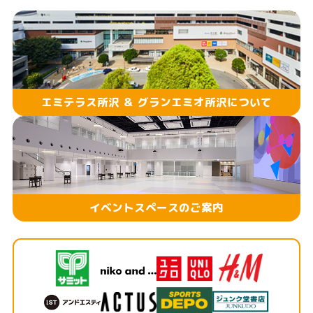
エミテラス所沢 ＆ グランエミオ所沢について
イベントスペースのご案内