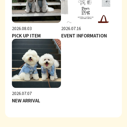
2026.08.03
2026.07.16
PICK UP ITEM
EVENT INFORMATION
2026.07.07
NEW ARRIVAL