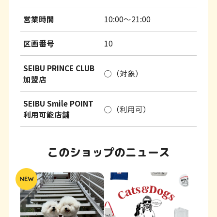
営業時間
10:00～21:00
区画番号
10
SEIBU PRINCE CLUB
◯（対象）
加盟店
SEIBU Smile POINT
◯（利用可）
利用可能店舗
このショップのニュース