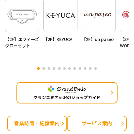
【2F】エフィーズ
【2F】KEYUCA
【2F】un paseo
【3F】
クローゼット
WORK
グランエミオ所沢のショップガイド
営業時間・施設案内
サービス案内