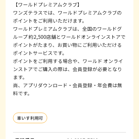
【ワールドプレミアムクラブ】
ワンズテラスでは、ワールドプレミアムクラブの
ポイントをご利用いただけます。
ワールドプレミアムクラブは、全国のワールドグ
ループ 約2,500店舗とワールドオンラインストアで
ポイントがたまり、お買い物にご利用いただける
ポイントサービスです。
ポイントをご利用する場合や、ワールド オンライ
ンストアでご購入の際は、会員登録が必要となり
ます。
尚、アプリダウンロード・会員登録・年会費は無
料です。
車いす利用可