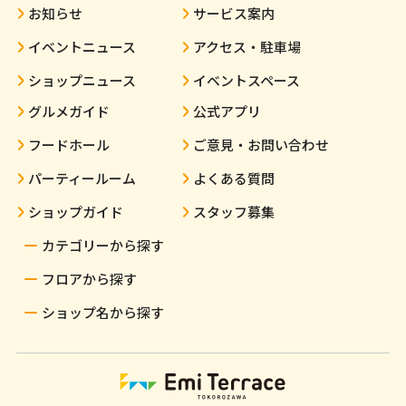
お知らせ
サービス案内
イベントニュース
アクセス・駐車場
ショップニュース
イベントスペース
グルメガイド
公式アプリ
フードホール
ご意見・お問い合わせ
パーティールーム
よくある質問
ショップガイド
スタッフ募集
カテゴリーから探す
フロアから探す
ショップ名から探す