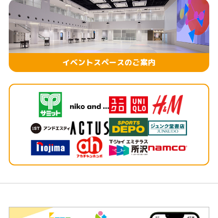
イベントスペースのご案内