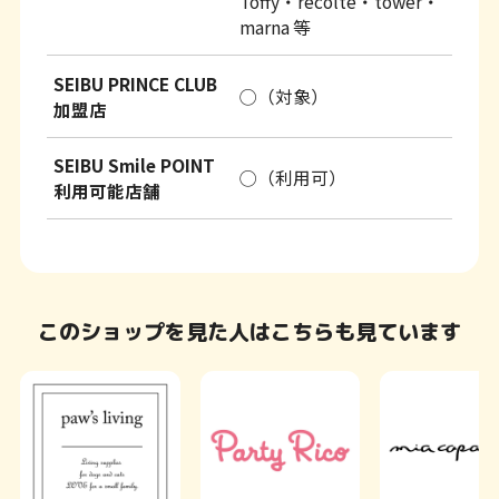
Toffy・recolte・tower・
marna 等
SEIBU PRINCE CLUB
◯（対象）
加盟店
SEIBU Smile POINT
◯（利用可）
利用可能店舗
このショップを見た人はこちらも見ています