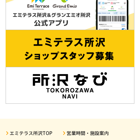
エミテラス所沢TOP
営業時間・施設案内