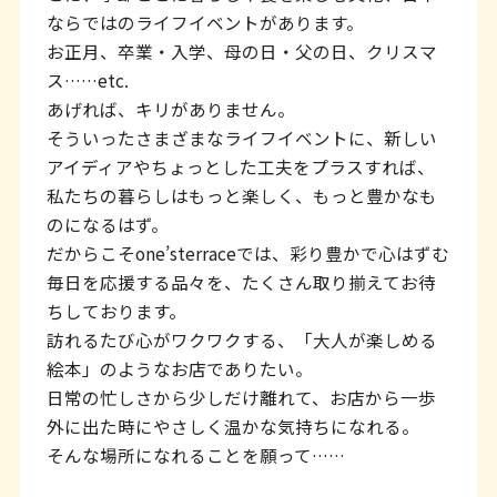
ならではのライフイベントがあります。
お正月、卒業・入学、母の日・父の日、クリスマ
ス……etc.
あげれば、キリがありません。
そういったさまざまなライフイベントに、新しい
アイディアやちょっとした工夫をプラスすれば、
私たちの暮らしはもっと楽しく、もっと豊かなも
のになるはず。
だからこそone’sterraceでは、彩り豊かで心はずむ
毎日を応援する品々を、たくさん取り揃えてお待
ちしております。
訪れるたび心がワクワクする、「大人が楽しめる
絵本」のようなお店でありたい。
日常の忙しさから少しだけ離れて、お店から一歩
外に出た時にやさしく温かな気持ちになれる。
そんな場所になれることを願って……