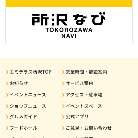
エミテラス所沢TOP
営業時間・施設案内
お知らせ
サービス案内
イベントニュース
アクセス・駐車場
ショップニュース
イベントスペース
グルメガイド
公式アプリ
フードホール
ご意見・お問い合わせ