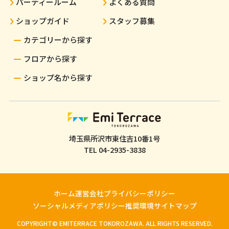
パーティールーム
よくある質問
ショップガイド
スタッフ募集
カテゴリーから探す
フロアから探す
ショップ名から探す
埼玉県所沢市東住吉10番1号
TEL
04-2935-3838
ホーム
運営会社
プライバシーポリシー
ソーシャルメディアポリシー
推奨環境
サイトマップ
COPYRIGHT© EMITERRACE TOKOROZAWA. ALL RIGHTS RESERVED.