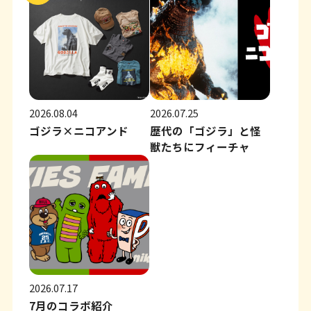
2026.08.04
2026.07.25
ゴジラ×ニコアンド
歴代の「ゴジラ」と怪
獣たちにフィーチャ
2026.07.17
7月のコラボ紹介