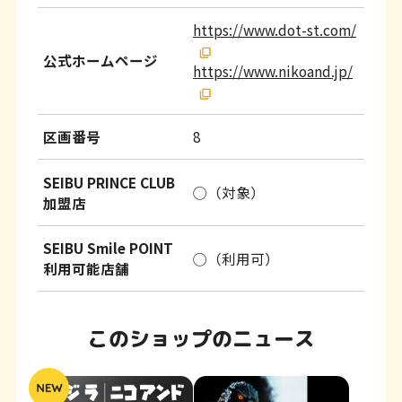
https://www.dot-st.com/
公式ホームページ
https://www.nikoand.jp/
区画番号
8
SEIBU PRINCE CLUB
◯（対象）
加盟店
SEIBU Smile POINT
◯（利用可）
利用可能店舗
このショップのニュース