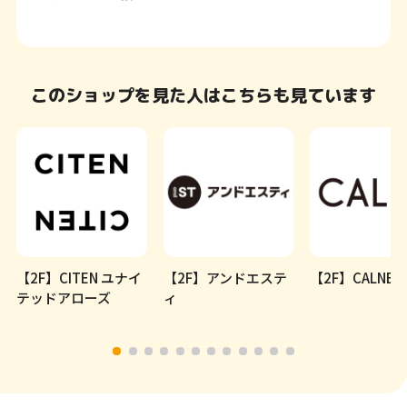
このショップを見た人はこちらも見ています
【2F】CITEN ユナイ
【2F】アンドエステ
【2F】CALNE
テッドアローズ
ィ