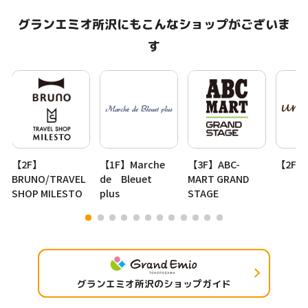
グランエミオ所沢にもこんなショップがございま
す
【2F】
【1F】Marche
【3F】ABC-
【2F】u
BRUNO/TRAVEL
de Bleuet
MART GRAND
SHOP MILESTO
plus
STAGE
グランエミオ所沢のショップガイド