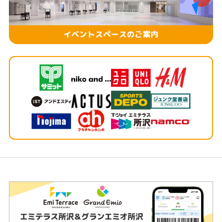
イベントスペースのご案内