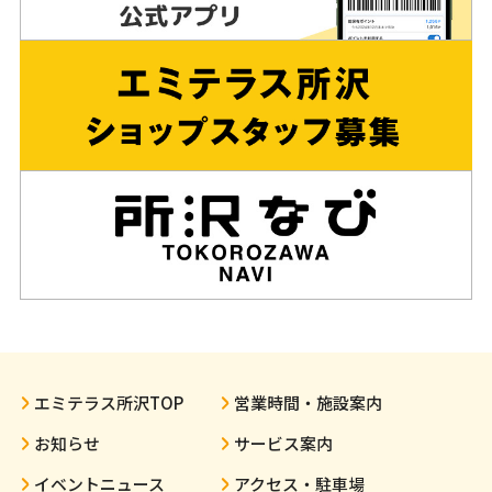
エミテラス所沢TOP
営業時間・施設案内
お知らせ
サービス案内
イベントニュース
アクセス・駐車場