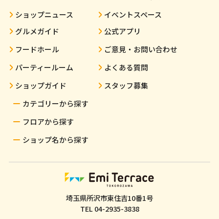
ショップニュース
イベントスペース
グルメガイド
公式アプリ
フードホール
ご意見・お問い合わせ
パーティールーム
よくある質問
ショップガイド
スタッフ募集
カテゴリーから探す
フロアから探す
ショップ名から探す
埼玉県所沢市東住吉10番1号
TEL
04-2935-3838