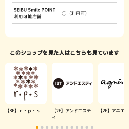
SEIBU Smile POINT
◯（利用可）
利用可能店舗
このショップを見た人はこちらも見ています
【3F】ｒ・ｐ・ｓ
【2F】アンドエステ
【2F】アニエ
ィ