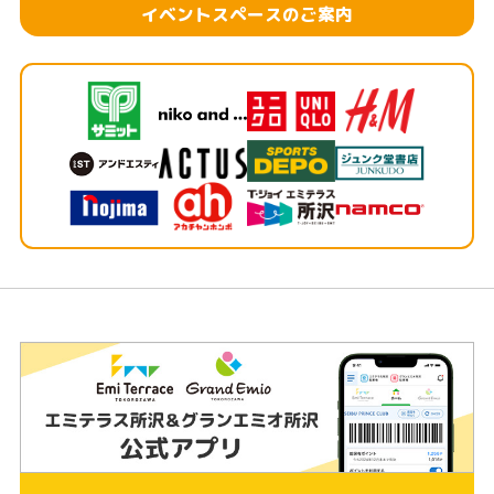
イベントスペースのご案内