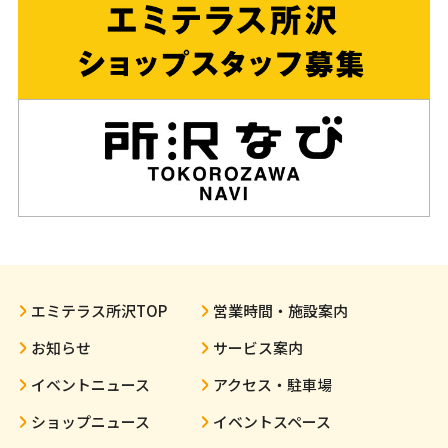
エミテラス所沢TOP
営業時間・施設案内
お知らせ
サービス案内
イベントニュース
アクセス・駐車場
ショップニュース
イベントスペース