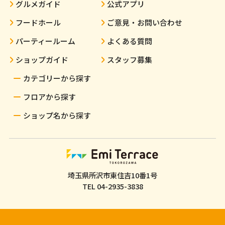
グルメガイド
公式アプリ
フードホール
ご意見・お問い合わせ
パーティールーム
よくある質問
ショップガイド
スタッフ募集
カテゴリーから探す
フロアから探す
ショップ名から探す
埼玉県所沢市東住吉10番1号
TEL
04-2935-3838