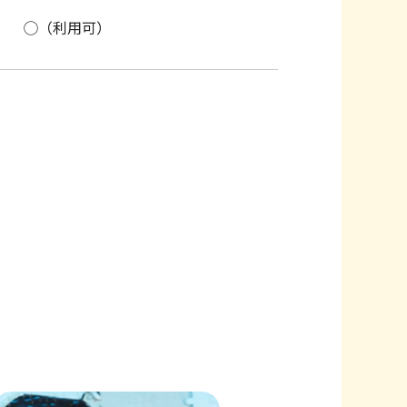
◯（利用可）