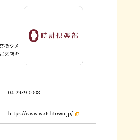
交換やメ
ご来店を
04-2939-0008
https://www.watchtown.jp/