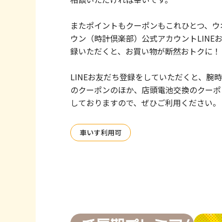
またポイントもクーポンもこれひとつ、ウ
ウン（時計倶楽部）公式アカウントLINE
録いただくと、お買い物が断然おトクに！
LINEお友だち登録をしていただくと、腕
のクーポンのほか、店頭電池交換のクーポ
しておりますので、ぜひご利用ください。
車いす利用可