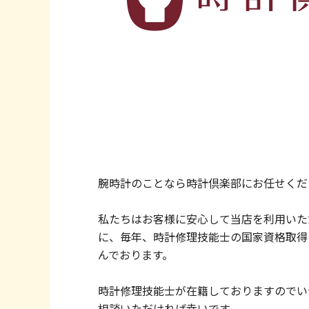
腕時計のことなら時計倶楽部にお任せくだ
私たちはお客様に安心して当店を利用いた
に、毎年、時計修理技能士の国家資格取得
んでおります。
時計修理技能士が在籍しておりますのでい
相談いただければ幸いです。