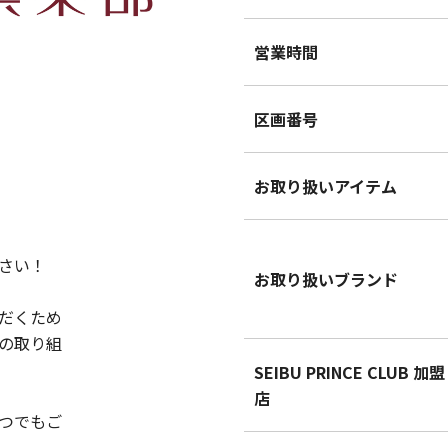
営業時間
区画番号
お取り扱いアイテム
さい！
お取り扱いブランド
だくため
の取り組
SEIBU PRINCE CLUB 加盟
店
つでもご