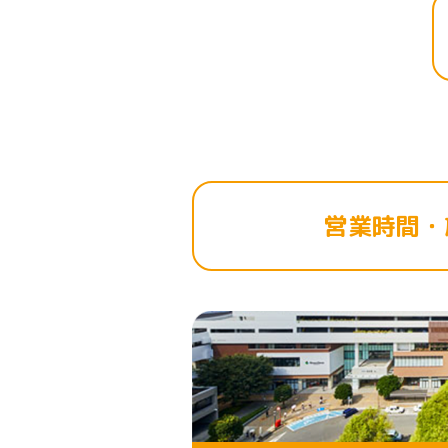
営業時間・