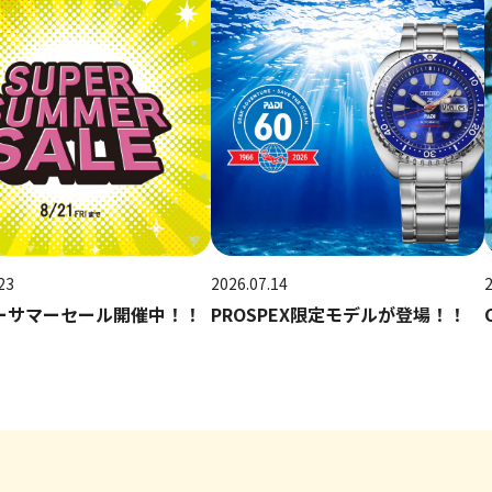
23
2026.07.14
ーサマーセール開催中！！
PROSPEX限定モデルが登場！！