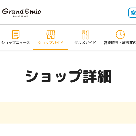
ショップニュース
ショップガイド
グルメガイド
営業時間・施設案
ショップ詳細