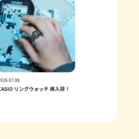
2026.07.08
CASIO リングウォッチ 再入荷！