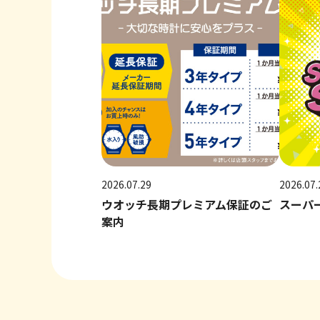
2026.07.29
2026.07.
ウオッチ長期プレミアム保証のご
スーパ
案内