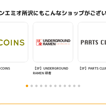
ンエミオ所沢にもこんなショップがござ
COINS
【3F】UNDERGROUND
【3F】PARTS CLU
RAMEN 頑者