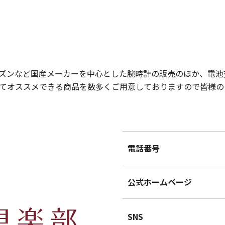
ズンなど国産メーカーを中心とした腕時計の販売のほか、電池
ってオススメできる商品を数多くご用意しておりますので皆様の
電話番号
公式ホームページ
SNS