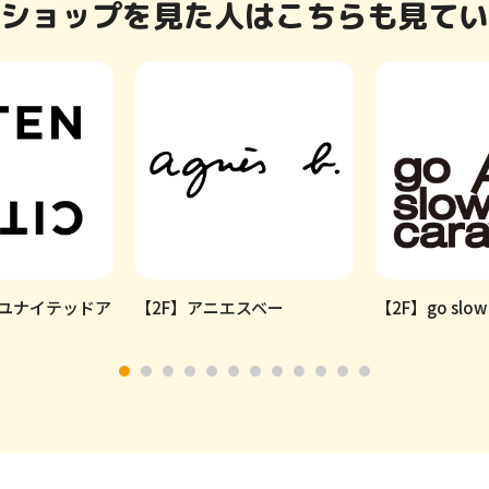
ショップを見た人はこちらも見てい
N ユナイテッドア
【2F】アニエスベー
【2F】go slow 