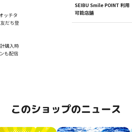
SEIBU Smile POINT 利用
可能店舗
オッチタ
お友だち登
時計購入時
ンも配信
このショップのニュース