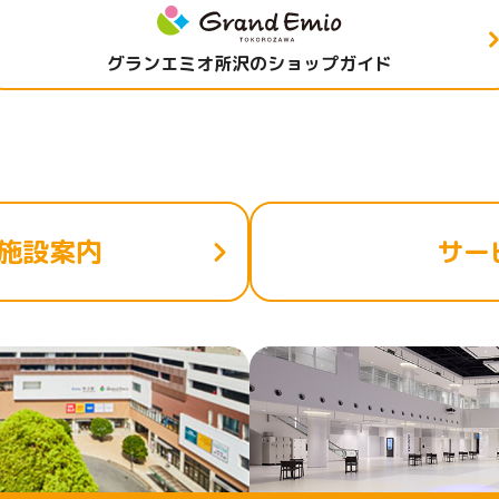
グランエミオ所沢のショップガイド
施設案内
サー