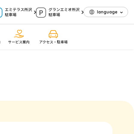
エミテラス所沢
グランエミオ所沢
language
駐車場
駐車場
内
サービス案内
アクセス・駐車場