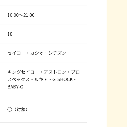
10:00～21:00
18
セイコー・カシオ・シチズン
キングセイコー・アストロン・プロ
スペックス・ルキア・G-SHOCK・
BABY-G
◯（対象）